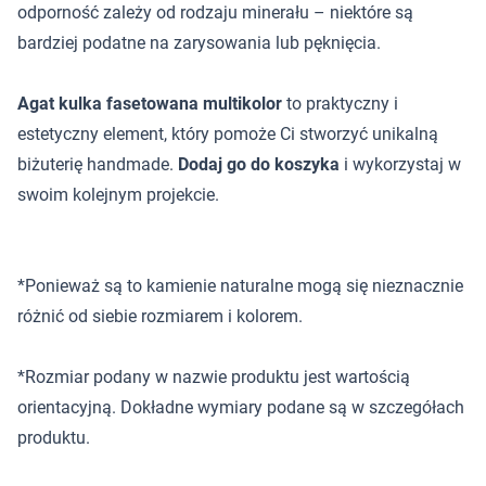
odporność zależy od rodzaju minerału – niektóre są
bardziej podatne na zarysowania lub pęknięcia.
Agat kulka fasetowana multikolor
to praktyczny i
estetyczny element, który pomoże Ci stworzyć unikalną
biżuterię handmade.
Dodaj go do koszyka
i wykorzystaj w
swoim kolejnym projekcie.
*Ponieważ są to kamienie naturalne mogą się nieznacznie
różnić od siebie rozmiarem i kolorem.
*Rozmiar podany w nazwie produktu jest wartością
orientacyjną. Dokładne wymiary podane są w szczegółach
produktu.