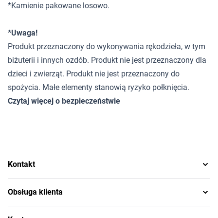
*Kamienie pakowane losowo.
*Uwaga!
Produkt przeznaczony do wykonywania rękodzieła, w tym
biżuterii i innych ozdób. Produkt nie jest przeznaczony dla
dzieci i zwierząt. Produkt nie jest przeznaczony do
spożycia. Małe elementy stanowią ryzyko połknięcia.
Czytaj więcej o bezpieczeństwie
Kontakt
Obsługa klienta