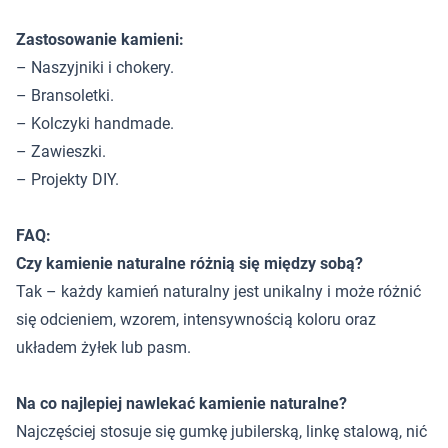
Zastosowanie kamieni:
– Naszyjniki i chokery.
– Bransoletki.
– Kolczyki handmade.
– Zawieszki.
– Projekty DIY.
FAQ:
Czy kamienie naturalne różnią się między sobą?
Tak – każdy kamień naturalny jest unikalny i może różnić
się odcieniem, wzorem, intensywnością koloru oraz
układem żyłek lub pasm.
Na co najlepiej nawlekać kamienie naturalne?
Najczęściej stosuje się gumkę jubilerską, linkę stalową, nić