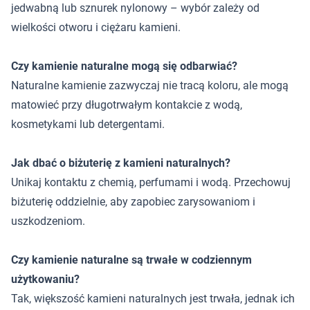
jedwabną lub sznurek nylonowy – wybór zależy od
wielkości otworu i ciężaru kamieni.
Czy kamienie naturalne mogą się odbarwiać?
Naturalne kamienie zazwyczaj nie tracą koloru, ale mogą
matowieć przy długotrwałym kontakcie z wodą,
kosmetykami lub detergentami.
Jak dbać o biżuterię z kamieni naturalnych?
Unikaj kontaktu z chemią, perfumami i wodą. Przechowuj
biżuterię oddzielnie, aby zapobiec zarysowaniom i
uszkodzeniom.
Czy kamienie naturalne są trwałe w codziennym
użytkowaniu?
Tak, większość kamieni naturalnych jest trwała, jednak ich