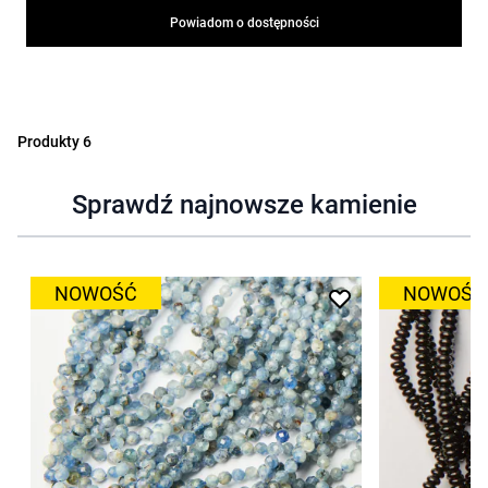
Powiadom o dostępności
Produkty
6
Sprawdź najnowsze kamienie
NOWOŚĆ
NOWOŚĆ