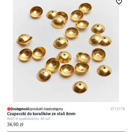
Dostępność:
produkt niedostępny
ST1217B
Czapeczki do koralików ze stali 8mm
Ilość w opakowaniu: 40 szt.
36,90 zł