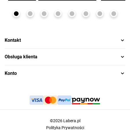
Kontakt
Obsługa klienta
Konto
©2026 Labera.pl
Polityka Prywatności