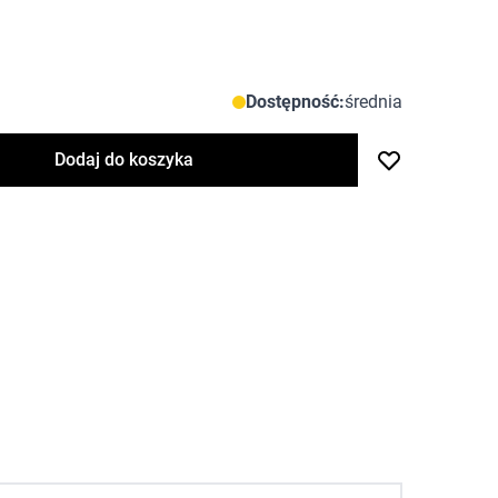
Dostępność:
średnia
Dodaj do koszyka