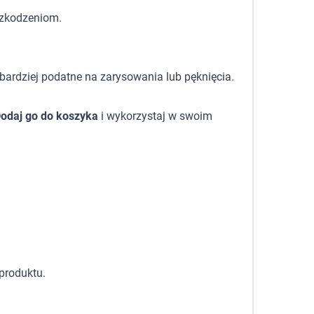
szkodzeniom.
 bardziej podatne na zarysowania lub pęknięcia.
odaj go do koszyka
i wykorzystaj w swoim
produktu.