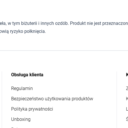
 w tym biżuterii i innych ozdób. Produkt nie jest przeznaczony d
wią ryzyko połknięcia.
Obsługa klienta
Regulamin
Z
Bezpieczeństwo użytkowania produktów
Polityka prywatności
L
Unboxing