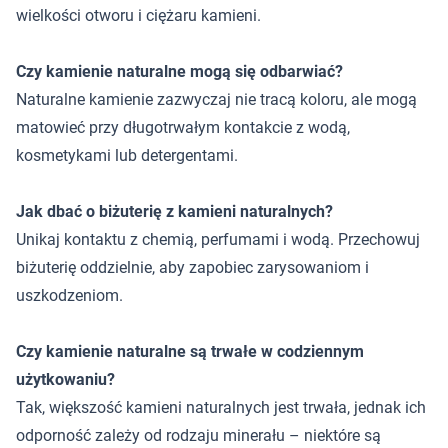
wielkości otworu i ciężaru kamieni.
Czy kamienie naturalne mogą się odbarwiać?
Naturalne kamienie zazwyczaj nie tracą koloru, ale mogą
matowieć przy długotrwałym kontakcie z wodą,
kosmetykami lub detergentami.
Jak dbać o biżuterię z kamieni naturalnych?
Unikaj kontaktu z chemią, perfumami i wodą. Przechowuj
biżuterię oddzielnie, aby zapobiec zarysowaniom i
uszkodzeniom.
Czy kamienie naturalne są trwałe w codziennym
użytkowaniu?
Tak, większość kamieni naturalnych jest trwała, jednak ich
odporność zależy od rodzaju minerału – niektóre są