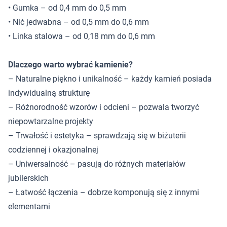
• Gumka – od 0,4 mm do 0,5 mm
• Nić jedwabna – od 0,5 mm do 0,6 mm
• Linka stalowa – od 0,18 mm do 0,6 mm
Dlaczego warto wybrać kamienie?
– Naturalne piękno i unikalność – każdy kamień posiada
indywidualną strukturę
– Różnorodność wzorów i odcieni – pozwala tworzyć
niepowtarzalne projekty
– Trwałość i estetyka – sprawdzają się w biżuterii
codziennej i okazjonalnej
– Uniwersalność – pasują do różnych materiałów
jubilerskich
– Łatwość łączenia – dobrze komponują się z innymi
elementami