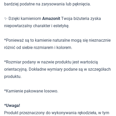
bardziej podatne na zarysowania lub pęknięcia.
✨ Dzięki kamieniom
Amazonit
Twoja biżuteria zyska
niepowtarzalny charakter i estetykę.
*Ponieważ są to kamienie naturalne mogą się nieznacznie
różnić od siebie rozmiarem i kolorem.
*Rozmiar podany w nazwie produktu jest wartością
orientacyjną. Dokładne wymiary podane są w szczegółach
produktu.
*Kamienie pakowane losowo.
*Uwaga!
Produkt przeznaczony do wykonywania rękodzieła, w tym