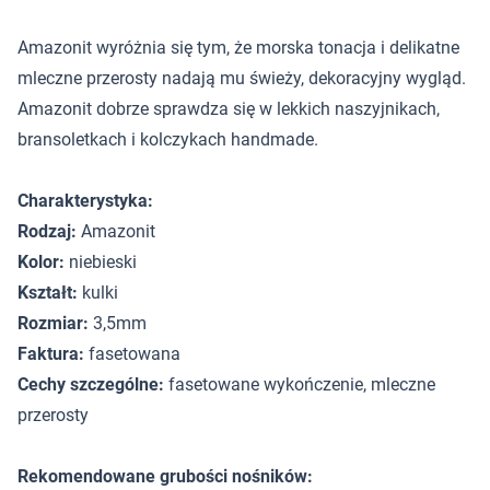
Amazonit wyróżnia się tym, że morska tonacja i delikatne
mleczne przerosty nadają mu świeży, dekoracyjny wygląd.
Amazonit dobrze sprawdza się w lekkich naszyjnikach,
bransoletkach i kolczykach handmade.
Charakterystyka:
Rodzaj:
Amazonit
Kolor:
niebieski
Kształt:
kulki
Rozmiar:
3,5mm
Faktura:
fasetowana
Cechy szczególne:
fasetowane wykończenie, mleczne
przerosty
Rekomendowane grubości nośników: