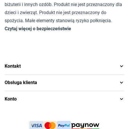
biżuterii i innych ozdób. Produkt nie jest przeznaczony dla
dzieci i zwierząt. Produkt nie jest przeznaczony do
spożycia. Małe elementy stanowią ryzyko połknięcia.
Czytaj więcej o bezpieczeństwie
Kontakt
Obsługa klienta
Konto