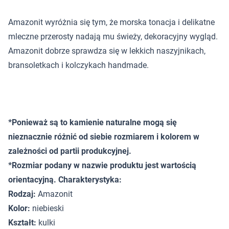
Amazonit wyróżnia się tym, że morska tonacja i delikatne
mleczne przerosty nadają mu świeży, dekoracyjny wygląd.
Amazonit dobrze sprawdza się w lekkich naszyjnikach,
bransoletkach i kolczykach handmade.
*Ponieważ są to kamienie naturalne mogą się
nieznacznie różnić od siebie rozmiarem i kolorem w
zależności od partii produkcyjnej.
*Rozmiar podany w nazwie produktu jest wartością
orientacyjną. Charakterystyka:
Rodzaj:
Amazonit
Kolor:
niebieski
Kształt:
kulki