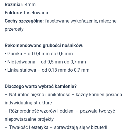
Rozmiar:
4mm
Faktura:
fasetowana
Cechy szczególne:
fasetowane wykończenie, mleczne
przerosty
Rekomendowane grubości nośników:
• Gumka – od 0,4 mm do 0,6 mm
• Nić jedwabna – od 0,5 mm do 0,7 mm
• Linka stalowa – od 0,18 mm do 0,7 mm
Dlaczego warto wybrać kamienie?
– Naturalne piękno i unikalność – każdy kamień posiada
indywidualną strukturę
– Różnorodność wzorów i odcieni – pozwala tworzyć
niepowtarzalne projekty
– Trwałość i estetyka – sprawdzają się w biżuterii