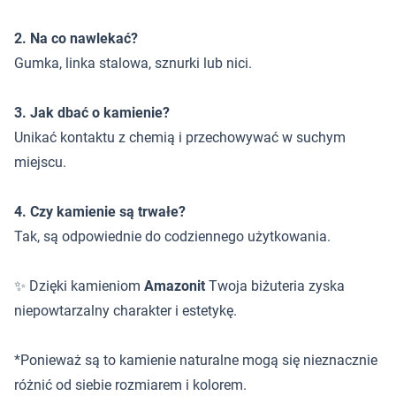
2. Na co nawlekać?
Gumka, linka stalowa, sznurki lub nici.
3. Jak dbać o kamienie?
Unikać kontaktu z chemią i przechowywać w suchym
miejscu.
4. Czy kamienie są trwałe?
Tak, są odpowiednie do codziennego użytkowania.
✨ Dzięki kamieniom
Amazonit
Twoja biżuteria zyska
niepowtarzalny charakter i estetykę.
*Ponieważ są to kamienie naturalne mogą się nieznacznie
różnić od siebie rozmiarem i kolorem.