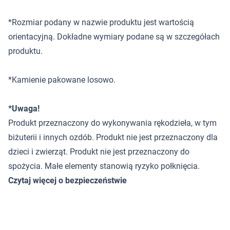
*Rozmiar podany w nazwie produktu jest wartością
orientacyjną. Dokładne wymiary podane są w szczegółach
produktu.
*Kamienie pakowane losowo.
*Uwaga!
Produkt przeznaczony do wykonywania rękodzieła, w tym
biżuterii i innych ozdób. Produkt nie jest przeznaczony dla
dzieci i zwierząt. Produkt nie jest przeznaczony do
spożycia. Małe elementy stanowią ryzyko połknięcia.
Czytaj więcej o bezpieczeństwie