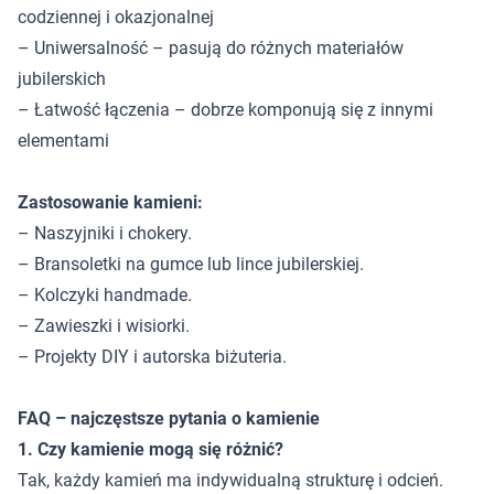
codziennej i okazjonalnej
– Uniwersalność – pasują do różnych materiałów
jubilerskich
– Łatwość łączenia – dobrze komponują się z innymi
elementami
Zastosowanie kamieni:
– Naszyjniki i chokery.
– Bransoletki na gumce lub lince jubilerskiej.
– Kolczyki handmade.
– Zawieszki i wisiorki.
– Projekty DIY i autorska biżuteria.
FAQ – najczęstsze pytania o kamienie
1. Czy kamienie mogą się różnić?
Tak, każdy kamień ma indywidualną strukturę i odcień.