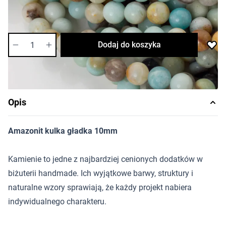
Dostępność:
wysoka
Ilość
Dodaj do koszyka
Opis
Amazonit kulka gładka 10mm
Kamienie to jedne z najbardziej cenionych dodatków w
biżuterii handmade. Ich wyjątkowe barwy, struktury i
naturalne wzory sprawiają, że każdy projekt nabiera
indywidualnego charakteru.