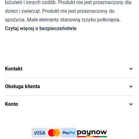
biżuterii i innych ozdób. Produkt nie jest przeznaczony dla
dzieci i zwierząt. Produkt nie jest przeznaczony do
spożycia. Małe elementy stanowią ryzyko połknięcia.
Czytaj więcej o bezpieczeństwie
Kontakt
Obsługa klienta
Konto