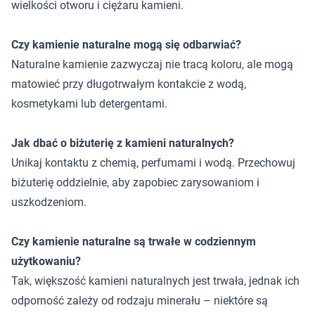
wielkości otworu i ciężaru kamieni.
Czy kamienie naturalne mogą się odbarwiać?
Naturalne kamienie zazwyczaj nie tracą koloru, ale mogą
matowieć przy długotrwałym kontakcie z wodą,
kosmetykami lub detergentami.
Jak dbać o biżuterię z kamieni naturalnych?
Unikaj kontaktu z chemią, perfumami i wodą. Przechowuj
biżuterię oddzielnie, aby zapobiec zarysowaniom i
uszkodzeniom.
Czy kamienie naturalne są trwałe w codziennym
użytkowaniu?
Tak, większość kamieni naturalnych jest trwała, jednak ich
odporność zależy od rodzaju minerału – niektóre są