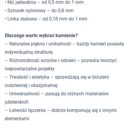
• Nić jedwabna – od 0,5 mm do 1 mm
• Sznurek nylonowy – do 0,8 mm
• Linka stalowa – od 0,18 mm do 1 mm
Dlaczego warto wybrać kamienie?
– Naturalne piękno i unikalność – każdy kamień posiada
indywidualną strukturę
– Różnorodność wzorów i odcieni – pozwala tworzyć
niepowtarzalne projekty
– Trwałość i estetyka – sprawdzają się w biżuterii
codziennej i okazjonalnej
– Uniwersalność – pasują do różnych materiałów
jubilerskich
– Łatwość łączenia – dobrze komponują się z innymi
elementami