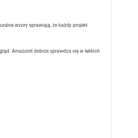
uralne wzory sprawiają, że każdy projekt
ygląd. Amazonit dobrze sprawdza się w lekkich