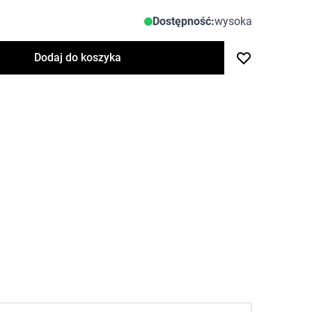
Dostępność:
wysoka
Dodaj do koszyka