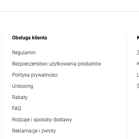
Obsługa klienta
Regulamin
Z
Bezpieczeństwo użytkowania produktów
Polityka prywatności
L
Unboxing
Rabaty
FAQ
Rodzaje i sposoby dostawy
Reklamacje i zwroty