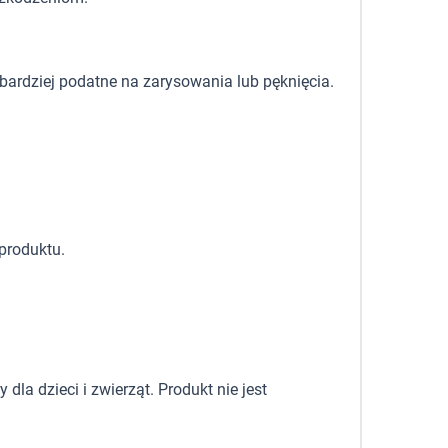
 bardziej podatne na zarysowania lub pęknięcia.
produktu.
la dzieci i zwierząt. Produkt nie jest