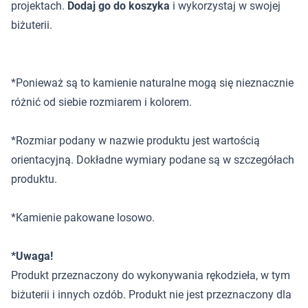
projektach.
Dodaj go do koszyka
i wykorzystaj w swojej
biżuterii.
*Ponieważ są to kamienie naturalne mogą się nieznacznie
różnić od siebie rozmiarem i kolorem.
*Rozmiar podany w nazwie produktu jest wartością
orientacyjną. Dokładne wymiary podane są w szczegółach
produktu.
*Kamienie pakowane losowo.
*Uwaga!
Produkt przeznaczony do wykonywania rękodzieła, w tym
biżuterii i innych ozdób. Produkt nie jest przeznaczony dla