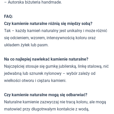
– Autorska biżuteria handmade.
FAQ:
Czy kamienie naturalne różnią się między sobą?
Tak – każdy kamień naturalny jest unikalny i może różnić
się odcieniem, wzorem, intensywnością koloru oraz
układem żyłek lub pasm.
Na co najlepiej nawlekać kamienie naturalne?
Najczęściej stosuje się gumkę jubilerską, linkę stalową, nić
jedwabną lub sznurek nylonowy – wybór zależy od
wielkości otworu i ciężaru kamieni.
Czy kamienie naturalne mogą się odbarwiać?
Naturalne kamienie zazwyczaj nie tracą koloru, ale mogą
matowieć przy długotrwałym kontakcie z wodą,