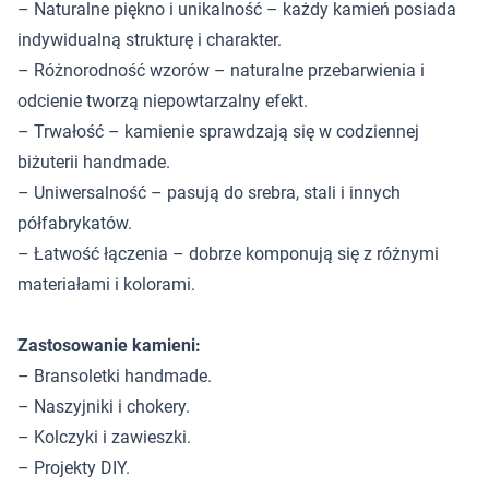
– Naturalne piękno i unikalność – każdy kamień posiada
indywidualną strukturę i charakter.
– Różnorodność wzorów – naturalne przebarwienia i
odcienie tworzą niepowtarzalny efekt.
– Trwałość – kamienie sprawdzają się w codziennej
biżuterii handmade.
– Uniwersalność – pasują do srebra, stali i innych
półfabrykatów.
– Łatwość łączenia – dobrze komponują się z różnymi
materiałami i kolorami.
Zastosowanie kamieni:
– Bransoletki handmade.
– Naszyjniki i chokery.
– Kolczyki i zawieszki.
– Projekty DIY.