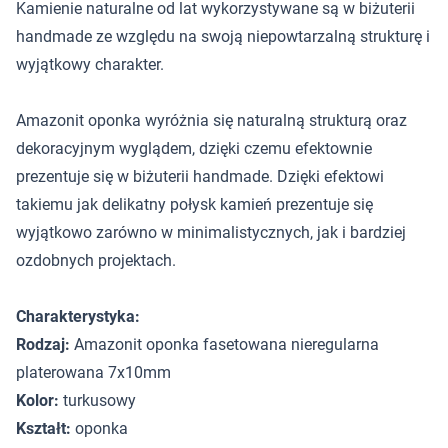
Kamienie naturalne od lat wykorzystywane są w biżuterii
handmade ze względu na swoją niepowtarzalną strukturę i
wyjątkowy charakter.
Amazonit oponka wyróżnia się naturalną strukturą oraz
dekoracyjnym wyglądem, dzięki czemu efektownie
prezentuje się w biżuterii handmade. Dzięki efektowi
takiemu jak delikatny połysk kamień prezentuje się
wyjątkowo zarówno w minimalistycznych, jak i bardziej
ozdobnych projektach.
Charakterystyka:
Rodzaj:
Amazonit oponka fasetowana nieregularna
platerowana 7x10mm
Kolor:
turkusowy
Kształt:
oponka