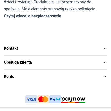
dzieci i zwierząt. Produkt nie jest przeznaczony do
spożycia. Małe elementy stanowią ryzyko połknięcia.
Czytaj więcej o bezpieczeństwie
Kontakt
Obsługa klienta
Konto