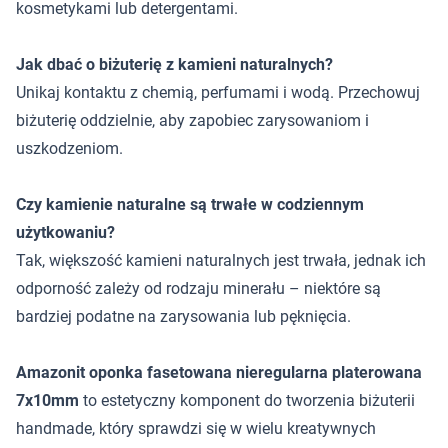
kosmetykami lub detergentami.
Jak dbać o biżuterię z kamieni naturalnych?
Unikaj kontaktu z chemią, perfumami i wodą. Przechowuj
biżuterię oddzielnie, aby zapobiec zarysowaniom i
uszkodzeniom.
Czy kamienie naturalne są trwałe w codziennym
użytkowaniu?
Tak, większość kamieni naturalnych jest trwała, jednak ich
odporność zależy od rodzaju minerału – niektóre są
bardziej podatne na zarysowania lub pęknięcia.
Amazonit oponka fasetowana nieregularna platerowana
7x10mm
to estetyczny komponent do tworzenia biżuterii
handmade, który sprawdzi się w wielu kreatywnych