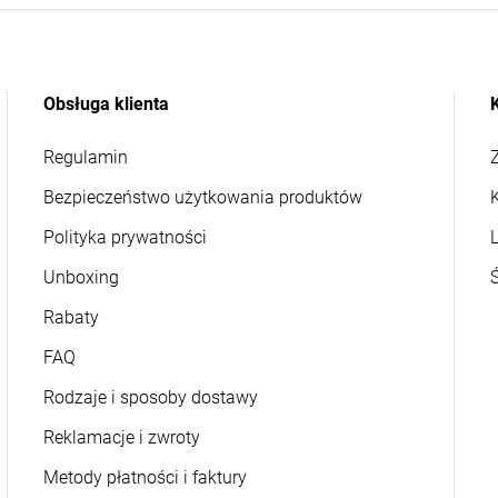
Obsługa klienta
Regulamin
Z
Bezpieczeństwo użytkowania produktów
Polityka prywatności
L
Unboxing
Rabaty
FAQ
Rodzaje i sposoby dostawy
Reklamacje i zwroty
Metody płatności i faktury