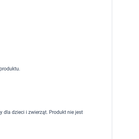
produktu.
la dzieci i zwierząt. Produkt nie jest