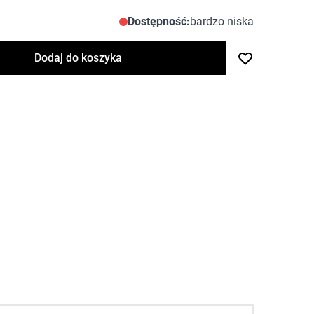
Dostępność:
bardzo niska
Dodaj do koszyka