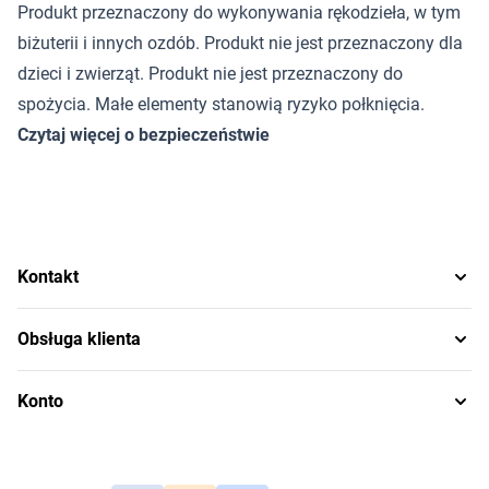
Produkt przeznaczony do wykonywania rękodzieła, w tym
biżuterii i innych ozdób. Produkt nie jest przeznaczony dla
dzieci i zwierząt. Produkt nie jest przeznaczony do
spożycia. Małe elementy stanowią ryzyko połknięcia.
Czytaj więcej o bezpieczeństwie
Kontakt
Obsługa klienta
Konto