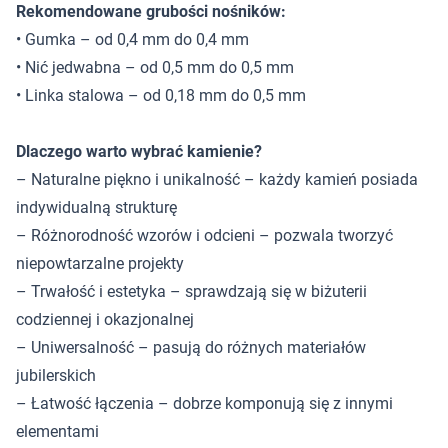
Rekomendowane grubości nośników:
• Gumka – od 0,4 mm do 0,4 mm
• Nić jedwabna – od 0,5 mm do 0,5 mm
• Linka stalowa – od 0,18 mm do 0,5 mm
Dlaczego warto wybrać kamienie?
– Naturalne piękno i unikalność – każdy kamień posiada
indywidualną strukturę
– Różnorodność wzorów i odcieni – pozwala tworzyć
niepowtarzalne projekty
– Trwałość i estetyka – sprawdzają się w biżuterii
codziennej i okazjonalnej
– Uniwersalność – pasują do różnych materiałów
jubilerskich
– Łatwość łączenia – dobrze komponują się z innymi
elementami