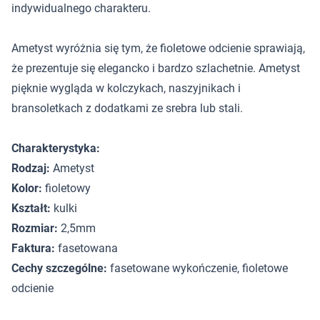
indywidualnego charakteru.
Ametyst wyróżnia się tym, że fioletowe odcienie sprawiają,
że prezentuje się elegancko i bardzo szlachetnie. Ametyst
pięknie wygląda w kolczykach, naszyjnikach i
bransoletkach z dodatkami ze srebra lub stali.
Charakterystyka:
Rodzaj:
Ametyst
Kolor:
fioletowy
Kształt:
kulki
Rozmiar:
2,5mm
Faktura:
fasetowana
Cechy szczególne:
fasetowane wykończenie, fioletowe
odcienie