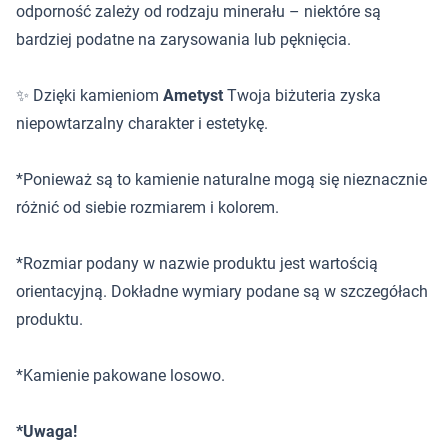
odporność zależy od rodzaju minerału – niektóre są
bardziej podatne na zarysowania lub pęknięcia.
✨ Dzięki kamieniom
Ametyst
Twoja biżuteria zyska
niepowtarzalny charakter i estetykę.
*Ponieważ są to kamienie naturalne mogą się nieznacznie
różnić od siebie rozmiarem i kolorem.
*Rozmiar podany w nazwie produktu jest wartością
orientacyjną. Dokładne wymiary podane są w szczegółach
produktu.
*Kamienie pakowane losowo.
*Uwaga!