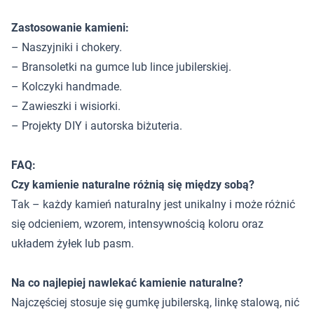
Zastosowanie kamieni:
– Naszyjniki i chokery.
– Bransoletki na gumce lub lince jubilerskiej.
– Kolczyki handmade.
– Zawieszki i wisiorki.
– Projekty DIY i autorska biżuteria.
FAQ:
Czy kamienie naturalne różnią się między sobą?
Tak – każdy kamień naturalny jest unikalny i może różnić
się odcieniem, wzorem, intensywnością koloru oraz
układem żyłek lub pasm.
Na co najlepiej nawlekać kamienie naturalne?
Najczęściej stosuje się gumkę jubilerską, linkę stalową, nić