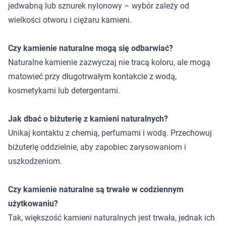
jedwabną lub sznurek nylonowy – wybór zależy od
wielkości otworu i ciężaru kamieni.
Czy kamienie naturalne mogą się odbarwiać?
Naturalne kamienie zazwyczaj nie tracą koloru, ale mogą
matowieć przy długotrwałym kontakcie z wodą,
kosmetykami lub detergentami.
Jak dbać o biżuterię z kamieni naturalnych?
Unikaj kontaktu z chemią, perfumami i wodą. Przechowuj
biżuterię oddzielnie, aby zapobiec zarysowaniom i
uszkodzeniom.
Czy kamienie naturalne są trwałe w codziennym
użytkowaniu?
Tak, większość kamieni naturalnych jest trwała, jednak ich