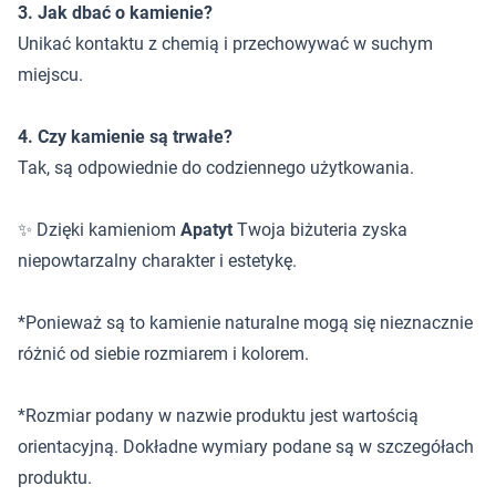
3. Jak dbać o kamienie?
Unikać kontaktu z chemią i przechowywać w suchym
miejscu.
4. Czy kamienie są trwałe?
Tak, są odpowiednie do codziennego użytkowania.
✨ Dzięki kamieniom
Apatyt
Twoja biżuteria zyska
niepowtarzalny charakter i estetykę.
*Ponieważ są to kamienie naturalne mogą się nieznacznie
różnić od siebie rozmiarem i kolorem.
*Rozmiar podany w nazwie produktu jest wartością
orientacyjną. Dokładne wymiary podane są w szczegółach
produktu.