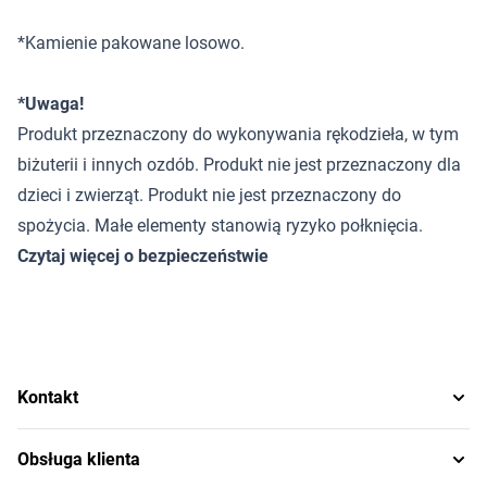
*Kamienie pakowane losowo.
*Uwaga!
Produkt przeznaczony do wykonywania rękodzieła, w tym
biżuterii i innych ozdób. Produkt nie jest przeznaczony dla
dzieci i zwierząt. Produkt nie jest przeznaczony do
spożycia. Małe elementy stanowią ryzyko połknięcia.
Czytaj więcej o bezpieczeństwie
Kontakt
Obsługa klienta