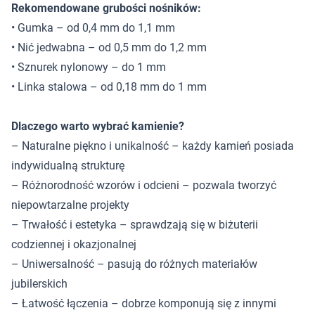
Rekomendowane grubości nośników:
• Gumka – od 0,4 mm do 1,1 mm
• Nić jedwabna – od 0,5 mm do 1,2 mm
• Sznurek nylonowy – do 1 mm
• Linka stalowa – od 0,18 mm do 1 mm
Dlaczego warto wybrać kamienie?
– Naturalne piękno i unikalność – każdy kamień posiada
indywidualną strukturę
– Różnorodność wzorów i odcieni – pozwala tworzyć
niepowtarzalne projekty
– Trwałość i estetyka – sprawdzają się w biżuterii
codziennej i okazjonalnej
– Uniwersalność – pasują do różnych materiałów
jubilerskich
– Łatwość łączenia – dobrze komponują się z innymi