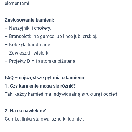
elementami
Zastosowanie kamieni:
– Naszyjniki i chokery.
– Bransoletki na gumce lub lince jubilerskiej.
– Kolczyki handmade.
– Zawieszki i wisiorki.
– Projekty DIY i autorska biżuteria.
FAQ – najczęstsze pytania o kamienie
1. Czy kamienie mogą się różnić?
Tak, każdy kamień ma indywidualną strukturę i odcień.
2. Na co nawlekać?
Gumka, linka stalowa, sznurki lub nici.