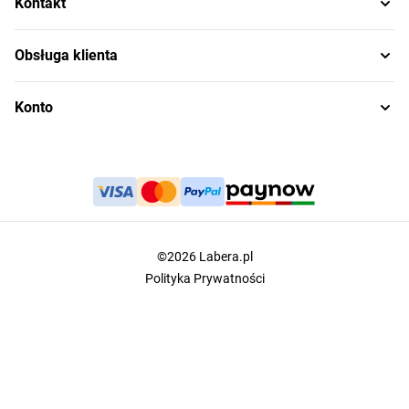
Kontakt
Obsługa klienta
Konto
©2026 Labera.pl
Polityka Prywatności