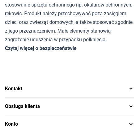
stosowanie sprzętu ochronnego np. okularów ochronnych,
rękawic. Produkt należy przechowywać poza zasięgiem
dzieci oraz zwierząt domowych, a także stosować zgodnie
z jego przeznaczeniem. Małe elementy stanowią
zagrożenie uduszenia w przypadku połknięcia.
Czytaj więcej o bezpieczeństwie
Kontakt
Obsługa klienta
Konto