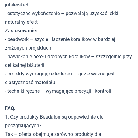
jubilerskich
- estetyczne wykończenie – pozwalają uzyskać lekki i
naturalny efekt
Zastosowanie:
- beadwork – szycie i łączenie koralików w bardziej
złożonych projektach
- nawlekanie pereł i drobnych koralików – szczególnie przy
delikatnej biżuterii
- projekty wymagające lekkości – gdzie ważna jest
elastyczność materiału
- techniki ręczne – wymagające precyzji i kontroli
FAQ:
1. Czy produkty Beadalon są odpowiednie dla
początkujących?
Tak – oferta obejmuje zarówno produkty dla