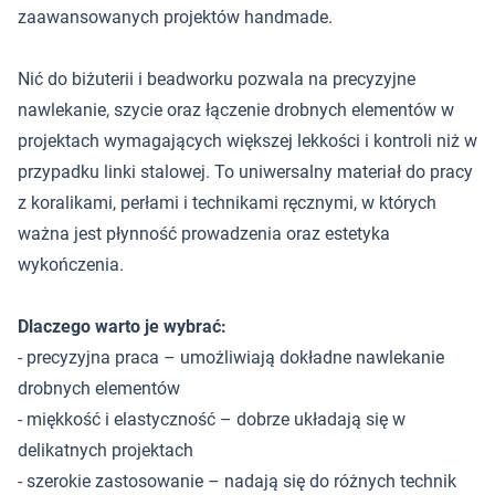
zaawansowanych projektów handmade.
Nić do biżuterii i beadworku pozwala na precyzyjne
nawlekanie, szycie oraz łączenie drobnych elementów w
projektach wymagających większej lekkości i kontroli niż w
przypadku linki stalowej. To uniwersalny materiał do pracy
z koralikami, perłami i technikami ręcznymi, w których
ważna jest płynność prowadzenia oraz estetyka
wykończenia.
Dlaczego warto je wybrać:
- precyzyjna praca – umożliwiają dokładne nawlekanie
drobnych elementów
- miękkość i elastyczność – dobrze układają się w
delikatnych projektach
- szerokie zastosowanie – nadają się do różnych technik