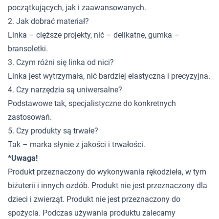
początkujących, jak i zaawansowanych.
2. Jak dobrać materiał?
Linka – cięższe projekty, nić – delikatne, gumka –
bransoletki.
3. Czym różni się linka od nici?
Linka jest wytrzymała, nić bardziej elastyczna i precyzyjna.
4. Czy narzędzia są uniwersalne?
Podstawowe tak, specjalistyczne do konkretnych
zastosowań.
5. Czy produkty są trwałe?
Tak – marka słynie z jakości i trwałości.
*Uwaga!
Produkt przeznaczony do wykonywania rękodzieła, w tym
biżuterii i innych ozdób. Produkt nie jest przeznaczony dla
dzieci i zwierząt. Produkt nie jest przeznaczony do
spożycia. Podczas używania produktu zalecamy