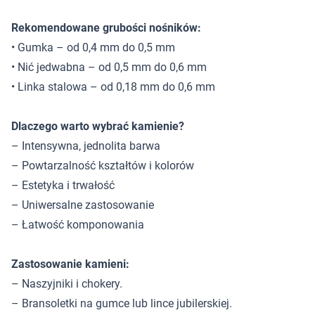
Rekomendowane grubości nośników:
• Gumka – od 0,4 mm do 0,5 mm
• Nić jedwabna – od 0,5 mm do 0,6 mm
• Linka stalowa – od 0,18 mm do 0,6 mm
Dlaczego warto wybrać kamienie?
– Intensywna, jednolita barwa
– Powtarzalność kształtów i kolorów
– Estetyka i trwałość
– Uniwersalne zastosowanie
– Łatwość komponowania
Zastosowanie kamieni:
– Naszyjniki i chokery.
– Bransoletki na gumce lub lince jubilerskiej.