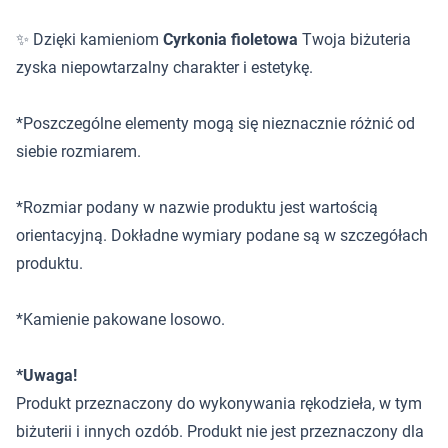
✨ Dzięki kamieniom
Cyrkonia fioletowa
Twoja biżuteria
zyska niepowtarzalny charakter i estetykę.
*Poszczególne elementy mogą się nieznacznie różnić od
siebie rozmiarem.
*Rozmiar podany w nazwie produktu jest wartością
orientacyjną. Dokładne wymiary podane są w szczegółach
produktu.
*Kamienie pakowane losowo.
*Uwaga!
Produkt przeznaczony do wykonywania rękodzieła, w tym
biżuterii i innych ozdób. Produkt nie jest przeznaczony dla