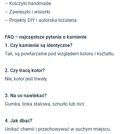
– Kolczyki handmade.
– Zawieszki i wisiorki.
– Projekty DIY i autorska biżuteria.
FAQ – najczęstsze pytania o kamienie
1. Czy kamienie są identyczne?
Tak, są powtarzalne pod względem koloru i kształtu.
2. Czy tracą kolor?
Nie, kolor jest trwały.
3. Na co nawlekać?
Gumka, linka stalowa, sznurki lub nici.
4. Jak dbać?
Unikać chemii i przechowywać w suchym miejscu.