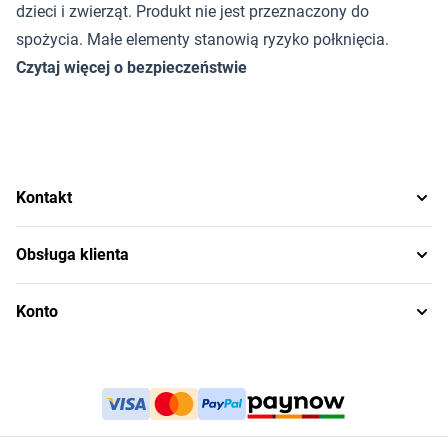
dzieci i zwierząt. Produkt nie jest przeznaczony do
spożycia. Małe elementy stanowią ryzyko połknięcia.
Czytaj więcej o bezpieczeństwie
Kontakt
Obsługa klienta
Konto