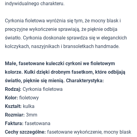
indywidualnego charakteru.
Cyrkonia fioletowa wyróżnia się tym, że mocny blask i
precyzyjne wykończenie sprawiają, że pięknie odbija
światło. Cyrkonia doskonale sprawdza się w eleganckich
kolczykach, naszyjnikach i bransoletkach handmade.
Małe, fasetowane kuleczki cyrkoni we fioletowym
kolorze. Kulki dzięki drobnym fasetkom, które odbijają
światło, pięknie się mienią. Charakterystyka:
Rodzaj:
Cyrkonia fioletowa
Kolor:
fioletowy
Kształt:
kulka
Rozmiar:
3mm
Faktura:
fasetowana
Cechy szczególne:
fasetowane wykończenie, mocny blask