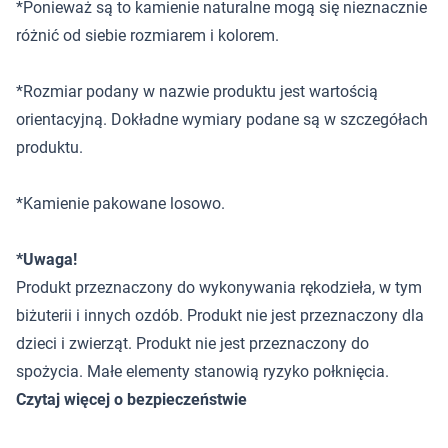
*Ponieważ są to kamienie naturalne mogą się nieznacznie
różnić od siebie rozmiarem i kolorem.
*Rozmiar podany w nazwie produktu jest wartością
orientacyjną. Dokładne wymiary podane są w szczegółach
produktu.
*Kamienie pakowane losowo.
*Uwaga!
Produkt przeznaczony do wykonywania rękodzieła, w tym
biżuterii i innych ozdób. Produkt nie jest przeznaczony dla
dzieci i zwierząt. Produkt nie jest przeznaczony do
spożycia. Małe elementy stanowią ryzyko połknięcia.
Czytaj więcej o bezpieczeństwie