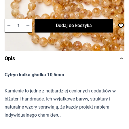
Dostępność:
średnia
Ilość
Dodaj do koszyka
Opis
Cytryn kulka gładka 10,5mm
Kamienie to jedne z najbardziej cenionych dodatków w
biżuterii handmade. Ich wyjątkowe barwy, struktury i
naturalne wzory sprawiają, że każdy projekt nabiera
indywidualnego charakteru.