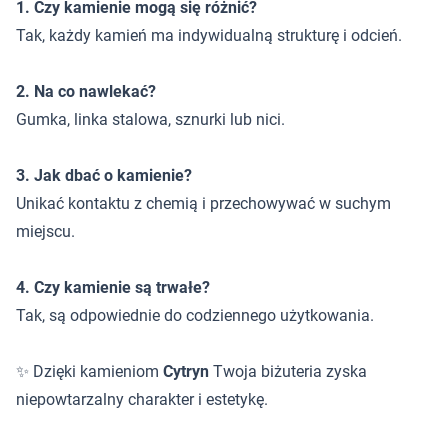
1. Czy kamienie mogą się różnić?
Tak, każdy kamień ma indywidualną strukturę i odcień.
2. Na co nawlekać?
Gumka, linka stalowa, sznurki lub nici.
3. Jak dbać o kamienie?
Unikać kontaktu z chemią i przechowywać w suchym
miejscu.
4. Czy kamienie są trwałe?
Tak, są odpowiednie do codziennego użytkowania.
✨ Dzięki kamieniom
Cytryn
Twoja biżuteria zyska
niepowtarzalny charakter i estetykę.