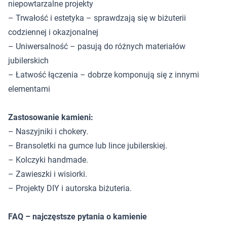
niepowtarzalne projekty
– Trwałość i estetyka – sprawdzają się w biżuterii
codziennej i okazjonalnej
– Uniwersalność – pasują do różnych materiałów
jubilerskich
– Łatwość łączenia – dobrze komponują się z innymi
elementami
Zastosowanie kamieni:
– Naszyjniki i chokery.
– Bransoletki na gumce lub lince jubilerskiej.
– Kolczyki handmade.
– Zawieszki i wisiorki.
– Projekty DIY i autorska biżuteria.
FAQ – najczęstsze pytania o kamienie