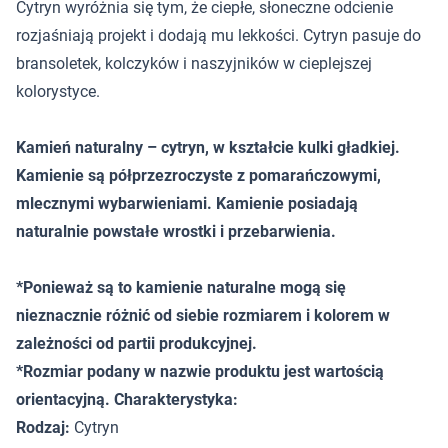
Cytryn wyróżnia się tym, że ciepłe, słoneczne odcienie
rozjaśniają projekt i dodają mu lekkości. Cytryn pasuje do
bransoletek, kolczyków i naszyjników w cieplejszej
kolorystyce.
Kamień naturalny – cytryn, w kształcie kulki gładkiej.
Kamienie są półprzezroczyste z pomarańczowymi,
mlecznymi wybarwieniami. Kamienie posiadają
naturalnie powstałe wrostki i przebarwienia.
*Ponieważ są to kamienie naturalne mogą się
nieznacznie różnić od siebie rozmiarem i kolorem w
zależności od partii produkcyjnej.
*Rozmiar podany w nazwie produktu jest wartością
orientacyjną. Charakterystyka:
Rodzaj:
Cytryn