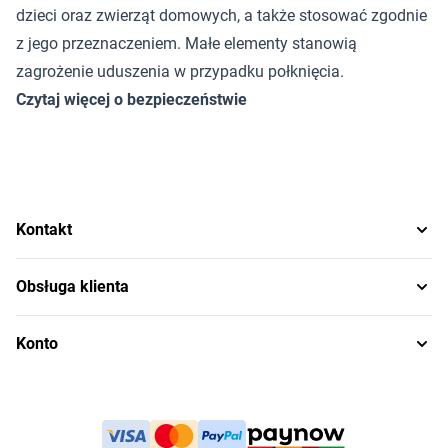
dzieci oraz zwierząt domowych, a także stosować zgodnie
z jego przeznaczeniem. Małe elementy stanowią
zagrożenie uduszenia w przypadku połknięcia.
Czytaj więcej o bezpieczeństwie
Kontakt
Obsługa klienta
Konto