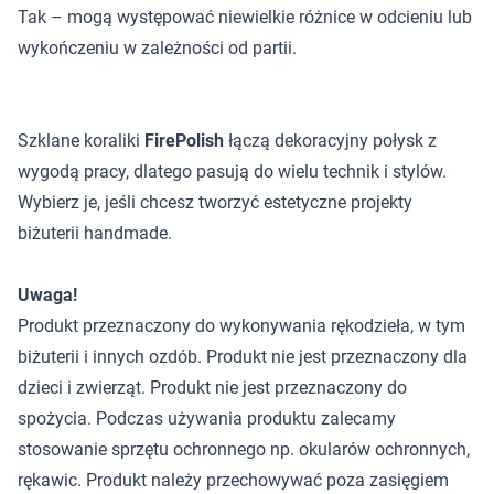
Tak – mogą występować niewielkie różnice w odcieniu lub
wykończeniu w zależności od partii.
Szklane koraliki
FirePolish
łączą dekoracyjny połysk z
wygodą pracy, dlatego pasują do wielu technik i stylów.
Wybierz je, jeśli chcesz tworzyć estetyczne projekty
biżuterii handmade.
Uwaga!
Produkt przeznaczony do wykonywania rękodzieła, w tym
biżuterii i innych ozdób. Produkt nie jest przeznaczony dla
dzieci i zwierząt. Produkt nie jest przeznaczony do
spożycia. Podczas używania produktu zalecamy
stosowanie sprzętu ochronnego np. okularów ochronnych,
rękawic. Produkt należy przechowywać poza zasięgiem