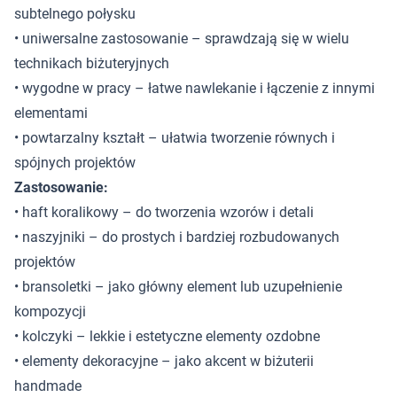
subtelnego połysku
• uniwersalne zastosowanie – sprawdzają się w wielu
technikach biżuteryjnych
• wygodne w pracy – łatwe nawlekanie i łączenie z innymi
elementami
• powtarzalny kształt – ułatwia tworzenie równych i
spójnych projektów
Zastosowanie:
• haft koralikowy – do tworzenia wzorów i detali
• naszyjniki – do prostych i bardziej rozbudowanych
projektów
• bransoletki – jako główny element lub uzupełnienie
kompozycji
• kolczyki – lekkie i estetyczne elementy ozdobne
• elementy dekoracyjne – jako akcent w biżuterii
handmade