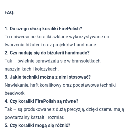
FAQ:
1. Do czego służą koraliki FirePolish?
To uniwersalne koraliki szklane wykorzystywane do
tworzenia biżuterii oraz projektów handmade.
2. Czy nadają się do biżuterii handmade?
Tak – świetnie sprawdzają się w bransoletkach,
naszyjnikach i kolczykach.
3. Jakie techniki można z nimi stosować?
Nawlekanie, haft koralikowy oraz podstawowe techniki
beadwork.
4. Czy koraliki FirePolish są równe?
Tak – są produkowane z dużą precyzją, dzięki czemu mają
powtarzalny kształt i rozmiar.
5. Czy koraliki mogą się różnić?