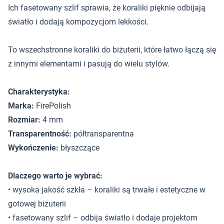
Ich fasetowany szlif sprawia, że koraliki pięknie odbijają
światło i dodają kompozycjom lekkości.
To wszechstronne koraliki do biżuterii, które łatwo łączą się
z innymi elementami i pasują do wielu stylów.
Charakterystyka:
Marka:
FirePolish
Rozmiar:
4 mm
Transparentność:
półtransparentna
Wykończenie:
błyszczące
Dlaczego warto je wybrać:
• wysoka jakość szkła – koraliki są trwałe i estetyczne w
gotowej biżuterii
• fasetowany szlif – odbija światło i dodaje projektom