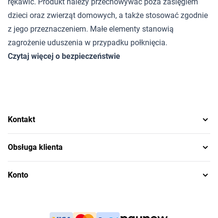
rękawic. Produkt należy przechowywać poza zasięgiem
dzieci oraz zwierząt domowych, a także stosować zgodnie
z jego przeznaczeniem. Małe elementy stanowią
zagrożenie uduszenia w przypadku połknięcia.
Czytaj więcej o bezpieczeństwie
Kontakt
Obsługa klienta
Konto