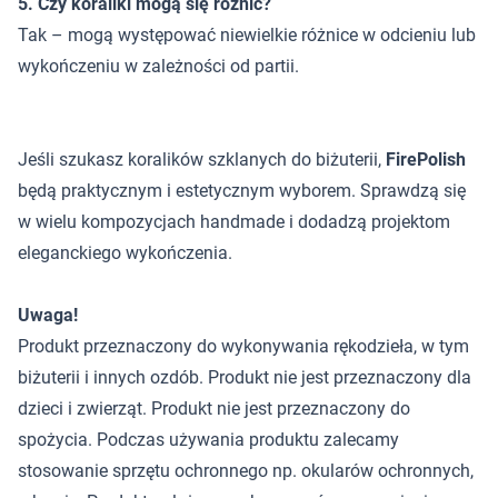
5. Czy koraliki mogą się różnić?
Tak – mogą występować niewielkie różnice w odcieniu lub
wykończeniu w zależności od partii.
Jeśli szukasz koralików szklanych do biżuterii,
FirePolish
będą praktycznym i estetycznym wyborem. Sprawdzą się
w wielu kompozycjach handmade i dodadzą projektom
eleganckiego wykończenia.
Uwaga!
Produkt przeznaczony do wykonywania rękodzieła, w tym
biżuterii i innych ozdób. Produkt nie jest przeznaczony dla
dzieci i zwierząt. Produkt nie jest przeznaczony do
spożycia. Podczas używania produktu zalecamy
stosowanie sprzętu ochronnego np. okularów ochronnych,