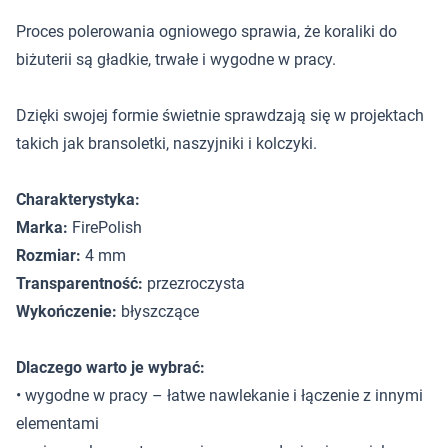
Proces polerowania ogniowego sprawia, że koraliki do
biżuterii są gładkie, trwałe i wygodne w pracy.
Dzięki swojej formie świetnie sprawdzają się w projektach
takich jak bransoletki, naszyjniki i kolczyki.
Charakterystyka:
Marka:
FirePolish
Rozmiar:
4 mm
Transparentność:
przezroczysta
Wykończenie:
błyszczące
Dlaczego warto je wybrać:
• wygodne w pracy – łatwe nawlekanie i łączenie z innymi
elementami