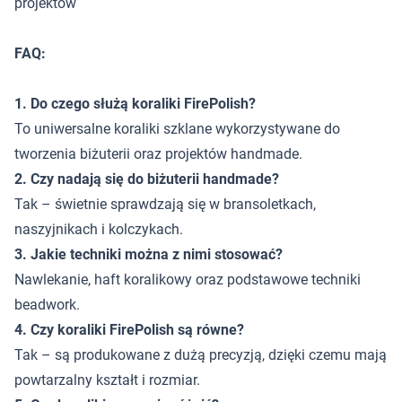
projektów
FAQ:
1. Do czego służą koraliki FirePolish?
To uniwersalne koraliki szklane wykorzystywane do
tworzenia biżuterii oraz projektów handmade.
2. Czy nadają się do biżuterii handmade?
Tak – świetnie sprawdzają się w bransoletkach,
naszyjnikach i kolczykach.
3. Jakie techniki można z nimi stosować?
Nawlekanie, haft koralikowy oraz podstawowe techniki
beadwork.
4. Czy koraliki FirePolish są równe?
Tak – są produkowane z dużą precyzją, dzięki czemu mają
powtarzalny kształt i rozmiar.