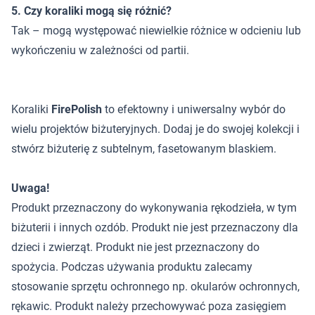
5. Czy koraliki mogą się różnić?
Tak – mogą występować niewielkie różnice w odcieniu lub
wykończeniu w zależności od partii.
Koraliki
FirePolish
to efektowny i uniwersalny wybór do
wielu projektów biżuteryjnych. Dodaj je do swojej kolekcji i
stwórz biżuterię z subtelnym, fasetowanym blaskiem.
Uwaga!
Produkt przeznaczony do wykonywania rękodzieła, w tym
biżuterii i innych ozdób. Produkt nie jest przeznaczony dla
dzieci i zwierząt. Produkt nie jest przeznaczony do
spożycia. Podczas używania produktu zalecamy
stosowanie sprzętu ochronnego np. okularów ochronnych,
rękawic. Produkt należy przechowywać poza zasięgiem