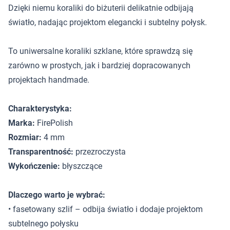
Dzięki niemu koraliki do biżuterii delikatnie odbijają
światło, nadając projektom elegancki i subtelny połysk.
To uniwersalne koraliki szklane, które sprawdzą się
zarówno w prostych, jak i bardziej dopracowanych
projektach handmade.
Charakterystyka:
Marka:
FirePolish
Rozmiar:
4 mm
Transparentność:
przezroczysta
Wykończenie:
błyszczące
Dlaczego warto je wybrać:
• fasetowany szlif – odbija światło i dodaje projektom
subtelnego połysku