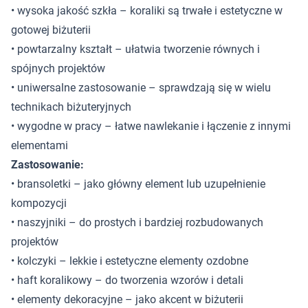
• wysoka jakość szkła – koraliki są trwałe i estetyczne w
gotowej biżuterii
• powtarzalny kształt – ułatwia tworzenie równych i
spójnych projektów
• uniwersalne zastosowanie – sprawdzają się w wielu
technikach biżuteryjnych
• wygodne w pracy – łatwe nawlekanie i łączenie z innymi
elementami
Zastosowanie:
• bransoletki – jako główny element lub uzupełnienie
kompozycji
• naszyjniki – do prostych i bardziej rozbudowanych
projektów
• kolczyki – lekkie i estetyczne elementy ozdobne
• haft koralikowy – do tworzenia wzorów i detali
• elementy dekoracyjne – jako akcent w biżuterii