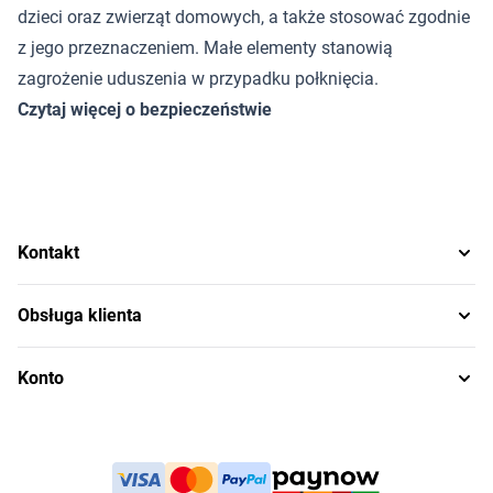
dzieci oraz zwierząt domowych, a także stosować zgodnie
z jego przeznaczeniem. Małe elementy stanowią
zagrożenie uduszenia w przypadku połknięcia.
Czytaj więcej o bezpieczeństwie
Kontakt
Obsługa klienta
Konto