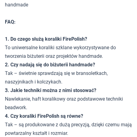
handmade
FAQ:
1. Do czego służą koraliki FirePolish?
To uniwersalne koraliki szklane wykorzystywane do
tworzenia biżuterii oraz projektów handmade.
2. Czy nadają się do biżuterii handmade?
Tak – świetnie sprawdzają się w bransoletkach,
naszyjnikach i kolczykach.
3. Jakie techniki można z nimi stosować?
Nawlekanie, haft koralikowy oraz podstawowe techniki
beadwork.
4. Czy koraliki FirePolish są równe?
Tak – są produkowane z dużą precyzją, dzięki czemu mają
powtarzalny kształt i rozmiar.