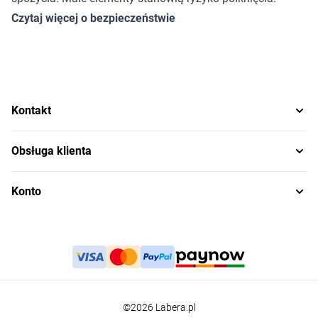
Czytaj więcej o bezpieczeństwie
Kontakt
Obsługa klienta
Konto
©2026 Labera.pl