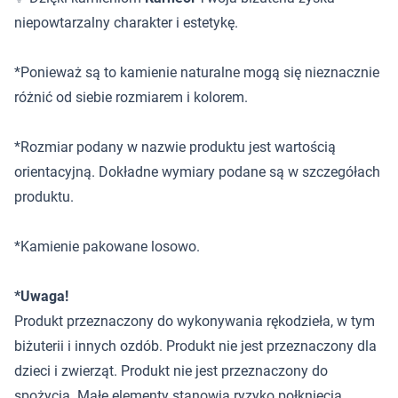
niepowtarzalny charakter i estetykę.
*Ponieważ są to kamienie naturalne mogą się nieznacznie
różnić od siebie rozmiarem i kolorem.
*Rozmiar podany w nazwie produktu jest wartością
orientacyjną. Dokładne wymiary podane są w szczegółach
produktu.
*Kamienie pakowane losowo.
*Uwaga!
Produkt przeznaczony do wykonywania rękodzieła, w tym
biżuterii i innych ozdób. Produkt nie jest przeznaczony dla
dzieci i zwierząt. Produkt nie jest przeznaczony do
spożycia. Małe elementy stanowią ryzyko połknięcia.