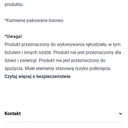
produktu.
*Kamienie pakowane losowo.
*Uwaga!
Produkt przeznaczony do wykonywania rękodzieła, w tym
biżuterii i innych ozdób. Produkt nie jest przeznaczony dla
dzieci i zwierząt. Produkt nie jest przeznaczony do
spożycia. Małe elementy stanowią ryzyko połknięcia.
Czytaj więcej o bezpieczeństwie
Kontakt