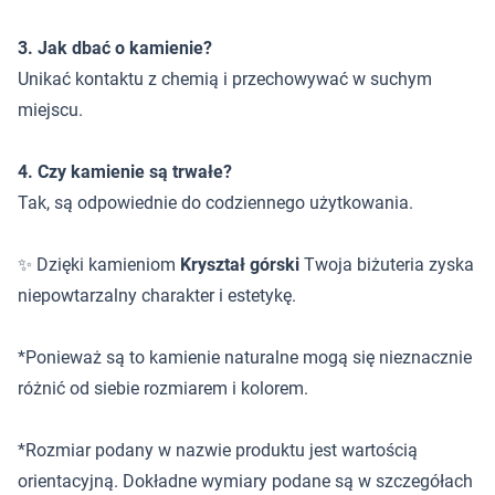
3. Jak dbać o kamienie?
Unikać kontaktu z chemią i przechowywać w suchym
miejscu.
4. Czy kamienie są trwałe?
Tak, są odpowiednie do codziennego użytkowania.
✨ Dzięki kamieniom
Kryształ górski
Twoja biżuteria zyska
niepowtarzalny charakter i estetykę.
*Ponieważ są to kamienie naturalne mogą się nieznacznie
różnić od siebie rozmiarem i kolorem.
*Rozmiar podany w nazwie produktu jest wartością
orientacyjną. Dokładne wymiary podane są w szczegółach