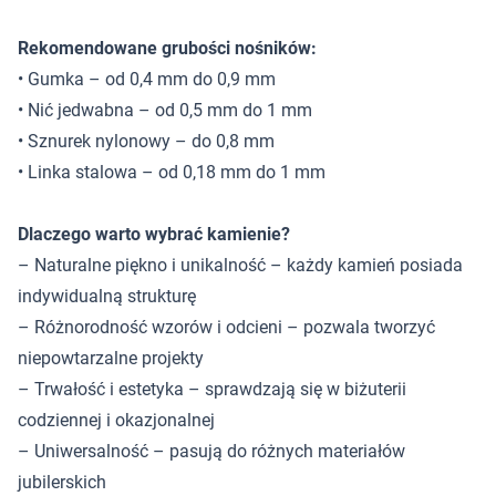
Rekomendowane grubości nośników:
• Gumka – od 0,4 mm do 0,9 mm
• Nić jedwabna – od 0,5 mm do 1 mm
• Sznurek nylonowy – do 0,8 mm
• Linka stalowa – od 0,18 mm do 1 mm
Dlaczego warto wybrać kamienie?
– Naturalne piękno i unikalność – każdy kamień posiada
indywidualną strukturę
– Różnorodność wzorów i odcieni – pozwala tworzyć
niepowtarzalne projekty
– Trwałość i estetyka – sprawdzają się w biżuterii
codziennej i okazjonalnej
– Uniwersalność – pasują do różnych materiałów
jubilerskich