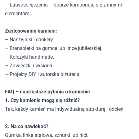
– Łatwość łączenia – dobrze komponują się z innymi
elementami
Zastosowanie kamieni:
– Naszyjniki i chokery.
– Bransoletki na gumce lub lince jubilerskiej.
– Kolczyki handmade.
– Zawieszki i wisiorki.
– Projekty DIY i autorska biżuteria.
FAQ – najczęstsze pytania o kamienie
1. Czy kamienie mogą się różnić?
Tak, każdy kamień ma indywidualną strukturę i odcień.
2. Na co nawlekać?
Gumka, linka stalowa, sznurki lub nici.