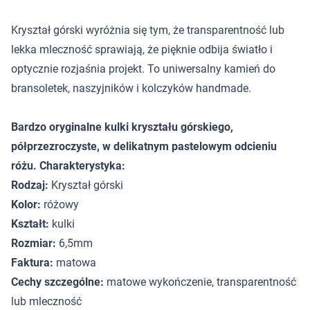
Kryształ górski wyróżnia się tym, że transparentność lub
lekka mleczność sprawiają, że pięknie odbija światło i
optycznie rozjaśnia projekt. To uniwersalny kamień do
bransoletek, naszyjników i kolczyków handmade.
Bardzo oryginalne kulki kryształu górskiego,
półprzezroczyste, w delikatnym pastelowym odcieniu
różu. Charakterystyka:
Rodzaj:
Kryształ górski
Kolor:
różowy
Kształt:
kulki
Rozmiar:
6,5mm
Faktura:
matowa
Cechy szczególne:
matowe wykończenie, transparentność
lub mleczność