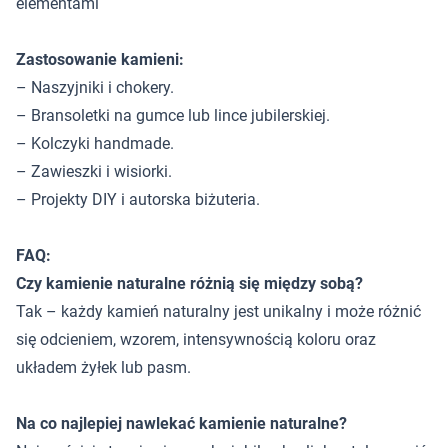
elementami
Zastosowanie kamieni:
– Naszyjniki i chokery.
– Bransoletki na gumce lub lince jubilerskiej.
– Kolczyki handmade.
– Zawieszki i wisiorki.
– Projekty DIY i autorska biżuteria.
FAQ:
Czy kamienie naturalne różnią się między sobą?
Tak – każdy kamień naturalny jest unikalny i może różnić
się odcieniem, wzorem, intensywnością koloru oraz
układem żyłek lub pasm.
Na co najlepiej nawlekać kamienie naturalne?