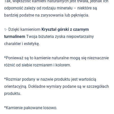
Tak, większość kamieni naturalnych jest trwała, jednak ich
odporność zależy od rodzaju minerału – niektóre są
bardziej podatne na zarysowania lub pęknięcia.
✨ Dzięki kamieniom
Kryształ górski z czarnym
turmalinem
Twoja biżuteria zyska niepowtarzalny
charakter i estetykę.
*Ponieważ są to kamienie naturalne mogą się nieznacznie
różnić od siebie rozmiarem i kolorem.
*Rozmiar podany w nazwie produktu jest wartością
orientacyjną. Dokładne wymiary podane są w szczegółach
produktu.
*Kamienie pakowane losowo.