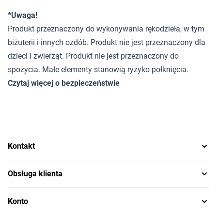
*Uwaga!
Produkt przeznaczony do wykonywania rękodzieła, w tym
biżuterii i innych ozdób. Produkt nie jest przeznaczony dla
dzieci i zwierząt. Produkt nie jest przeznaczony do
spożycia. Małe elementy stanowią ryzyko połknięcia.
Czytaj więcej o bezpieczeństwie
Kontakt
Obsługa klienta
Konto