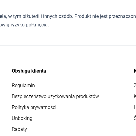
 w tym biżuterii i innych ozdób. Produkt nie jest przeznaczony d
wią ryzyko połknięcia.
Obsługa klienta
Regulamin
Z
Bezpieczeństwo użytkowania produktów
Polityka prywatności
L
Unboxing
Rabaty