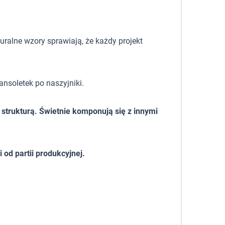
uralne wzory sprawiają, że każdy projekt
ansoletek po naszyjniki.
 strukturą. Świetnie komponują się z innymi
od partii produkcyjnej.