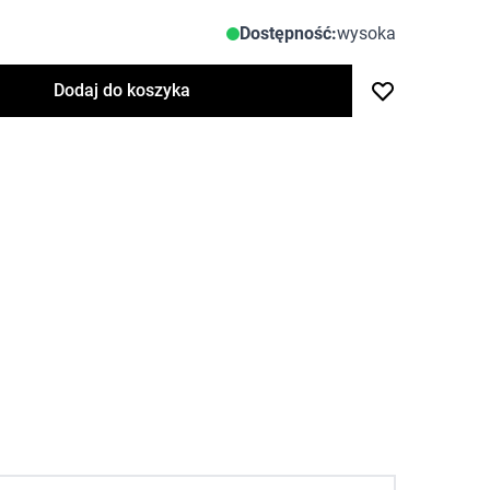
Dostępność:
wysoka
Dodaj do koszyka