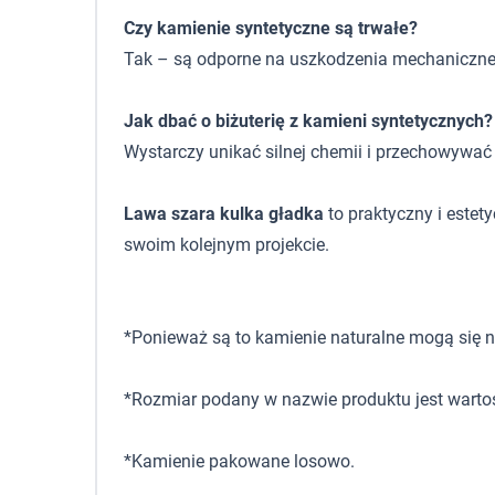
Czy kamienie syntetyczne są trwałe?
Tak – są odporne na uszkodzenia mechaniczne i
Jak dbać o biżuterię z kamieni syntetycznych?
Wystarczy unikać silnej chemii i przechowywać
Lawa szara kulka gładka
to praktyczny i estet
swoim kolejnym projekcie.
*Ponieważ są to kamienie naturalne mogą się ni
*Rozmiar podany w nazwie produktu jest warto
*Kamienie pakowane losowo.