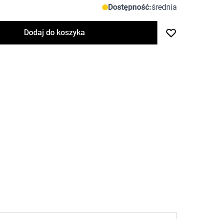
Dostępność:
średnia
Dodaj do koszyka