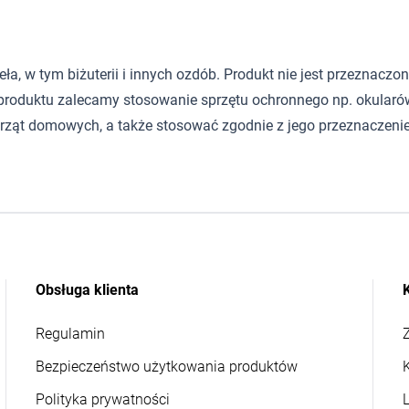
 w tym biżuterii i innych ozdób. Produkt nie jest przeznaczony d
roduktu zalecamy stosowanie sprzętu ochronnego np. okularów
rząt domowych, a także stosować zgodnie z jego przeznaczeni
Obsługa klienta
Regulamin
Z
Bezpieczeństwo użytkowania produktów
Polityka prywatności
L