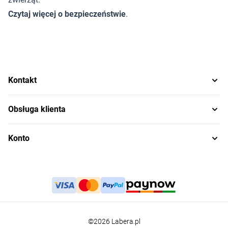
Czytaj więcej o bezpieczeństwie
.
Kontakt
Obsługa klienta
Konto
©2026 Labera.pl