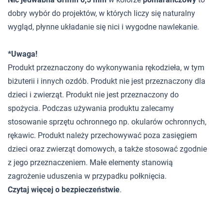
dobry wybór do projektów, w których liczy się naturalny
wygląd, płynne układanie się nici i wygodne nawlekanie.
*Uwaga!
Produkt przeznaczony do wykonywania rękodzieła, w tym
biżuterii i innych ozdób. Produkt nie jest przeznaczony dla
dzieci i zwierząt. Produkt nie jest przeznaczony do
spożycia. Podczas używania produktu zalecamy
stosowanie sprzętu ochronnego np. okularów ochronnych,
rękawic. Produkt należy przechowywać poza zasięgiem
dzieci oraz zwierząt domowych, a także stosować zgodnie
z jego przeznaczeniem. Małe elementy stanowią
zagrożenie uduszenia w przypadku połknięcia.
Czytaj więcej o bezpieczeństwie
.