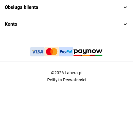
Obsługa klienta
Konto
©2026 Labera.pl
Polityka Prywatności