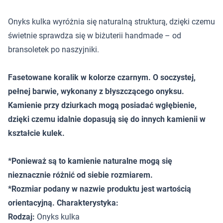
Onyks kulka wyróżnia się naturalną strukturą, dzięki czemu
świetnie sprawdza się w biżuterii handmade – od
bransoletek po naszyjniki.
Fasetowane koralik w kolorze czarnym. O soczystej,
pełnej barwie, wykonany z błyszczącego onyksu.
Kamienie przy dziurkach mogą posiadać wgłębienie,
dzięki czemu idalnie dopasują się do innych kamienii w
kształcie kulek.
*Ponieważ są to kamienie naturalne mogą się
nieznacznie różnić od siebie rozmiarem.
*Rozmiar podany w nazwie produktu jest wartością
orientacyjną. Charakterystyka:
Rodzaj:
Onyks kulka