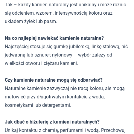
Tak – każdy kamień naturalny jest unikalny i może różnić
się odcieniem, wzorem, intensywnością koloru oraz
układem żyłek lub pasm.
Na co najlepiej nawlekać kamienie naturalne?
Najczęściej stosuje się gumkę jubilerską, linkę stalową, nić
jedwabną lub sznurek nylonowy – wybór zależy od
wielkości otworu i ciężaru kamieni.
Czy kamienie naturalne mogą się odbarwiać?
Naturalne kamienie zazwyczaj nie tracą koloru, ale mogą
matowieć przy długotrwałym kontakcie z wodą,
kosmetykami lub detergentami.
Jak dbać o biżuterię z kamieni naturalnych?
Unikaj kontaktu z chemią, perfumami i wodą. Przechowuj