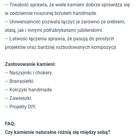
– Trwałość sprawia, że wiele kamieni dobrze sprawdza się
w codziennie noszonej biżuterii handmade.
– Uniwersalność pozwala łączyć je zarówno ze srebrem,
stalą, jak i innymi półfabrykatami jubilerskimi.
– Łatwość łączenia sprawia, że pasują do prostych
projektów oraz bardziej rozbudowanych kompozycji.
Zastosowanie kamieni:
– Naszyjniki i chokery.
– Bransoletki.
– Kolczyki handmade.
– Zawieszki.
– Projekty DIY.
FAQ:
Czy kamienie naturalne różnią się między sobą?