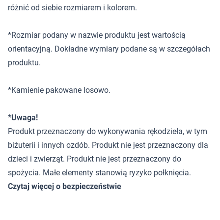
różnić od siebie rozmiarem i kolorem.
*Rozmiar podany w nazwie produktu jest wartością
orientacyjną. Dokładne wymiary podane są w szczegółach
produktu.
*Kamienie pakowane losowo.
*Uwaga!
Produkt przeznaczony do wykonywania rękodzieła, w tym
biżuterii i innych ozdób. Produkt nie jest przeznaczony dla
dzieci i zwierząt. Produkt nie jest przeznaczony do
spożycia. Małe elementy stanowią ryzyko połknięcia.
Czytaj więcej o bezpieczeństwie