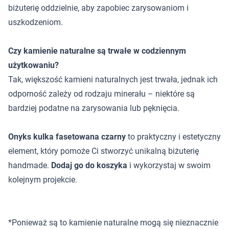
biżuterię oddzielnie, aby zapobiec zarysowaniom i
uszkodzeniom.
Czy kamienie naturalne są trwałe w codziennym
użytkowaniu?
Tak, większość kamieni naturalnych jest trwała, jednak ich
odporność zależy od rodzaju minerału – niektóre są
bardziej podatne na zarysowania lub pęknięcia.
Onyks kulka fasetowana czarny
to praktyczny i estetyczny
element, który pomoże Ci stworzyć unikalną biżuterię
handmade.
Dodaj go do koszyka
i wykorzystaj w swoim
kolejnym projekcie.
*Ponieważ są to kamienie naturalne mogą się nieznacznie