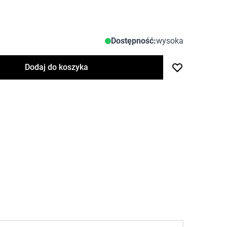
Dostępność:
wysoka
Dodaj do koszyka