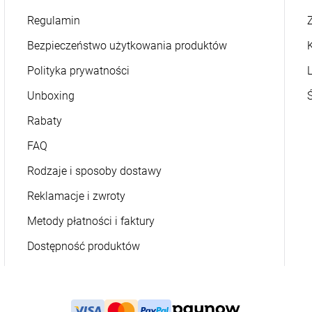
Regulamin
Z
Bezpieczeństwo użytkowania produktów
Polityka prywatności
L
Unboxing
Rabaty
FAQ
Rodzaje i sposoby dostawy
Reklamacje i zwroty
Metody płatności i faktury
Dostępność produktów