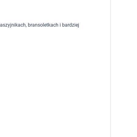
szyjnikach, bransoletkach i bardziej