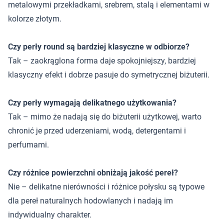
metalowymi przekładkami, srebrem, stalą i elementami w
kolorze złotym.
Czy perły round są bardziej klasyczne w odbiorze?
Tak – zaokrąglona forma daje spokojniejszy, bardziej
klasyczny efekt i dobrze pasuje do symetrycznej biżuterii.
Czy perły wymagają delikatnego użytkowania?
Tak – mimo że nadają się do biżuterii użytkowej, warto
chronić je przed uderzeniami, wodą, detergentami i
perfumami.
Czy różnice powierzchni obniżają jakość pereł?
Nie – delikatne nierówności i różnice połysku są typowe
dla pereł naturalnych hodowlanych i nadają im
indywidualny charakter.