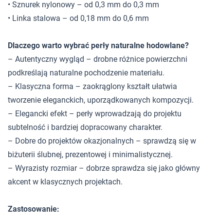
• Sznurek nylonowy – od 0,3 mm do 0,3 mm
• Linka stalowa – od 0,18 mm do 0,6 mm
Dlaczego warto wybrać perły naturalne hodowlane?
– Autentyczny wygląd – drobne różnice powierzchni
podkreślają naturalne pochodzenie materiału.
– Klasyczna forma – zaokrąglony kształt ułatwia
tworzenie eleganckich, uporządkowanych kompozycji.
– Elegancki efekt – perły wprowadzają do projektu
subtelność i bardziej dopracowany charakter.
– Dobre do projektów okazjonalnych – sprawdzą się w
biżuterii ślubnej, prezentowej i minimalistycznej.
– Wyrazisty rozmiar – dobrze sprawdza się jako główny
akcent w klasycznych projektach.
Zastosowanie: