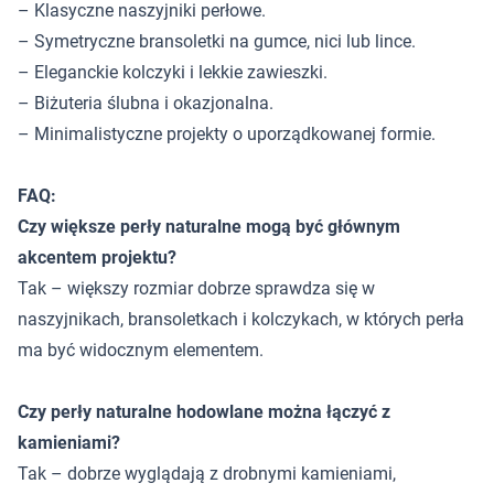
– Klasyczne naszyjniki perłowe.
– Symetryczne bransoletki na gumce, nici lub lince.
– Eleganckie kolczyki i lekkie zawieszki.
– Biżuteria ślubna i okazjonalna.
– Minimalistyczne projekty o uporządkowanej formie.
FAQ:
Czy większe perły naturalne mogą być głównym
akcentem projektu?
Tak – większy rozmiar dobrze sprawdza się w
naszyjnikach, bransoletkach i kolczykach, w których perła
ma być widocznym elementem.
Czy perły naturalne hodowlane można łączyć z
kamieniami?
Tak – dobrze wyglądają z drobnymi kamieniami,