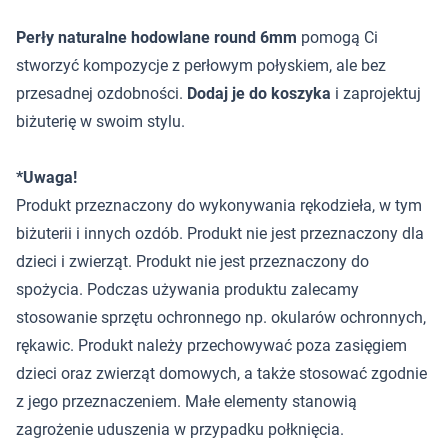
Perły naturalne hodowlane round 6mm
pomogą Ci
stworzyć kompozycje z perłowym połyskiem, ale bez
przesadnej ozdobności.
Dodaj je do koszyka
i zaprojektuj
biżuterię w swoim stylu.
*Uwaga!
Produkt przeznaczony do wykonywania rękodzieła, w tym
biżuterii i innych ozdób. Produkt nie jest przeznaczony dla
dzieci i zwierząt. Produkt nie jest przeznaczony do
spożycia. Podczas używania produktu zalecamy
stosowanie sprzętu ochronnego np. okularów ochronnych,
rękawic. Produkt należy przechowywać poza zasięgiem
dzieci oraz zwierząt domowych, a także stosować zgodnie
z jego przeznaczeniem. Małe elementy stanowią
zagrożenie uduszenia w przypadku połknięcia.