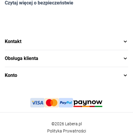
Czytaj więcej o bezpieczeństwie
Kontakt
Obsługa klienta
Konto
©2026 Labera.pl
Polityka Prywatności