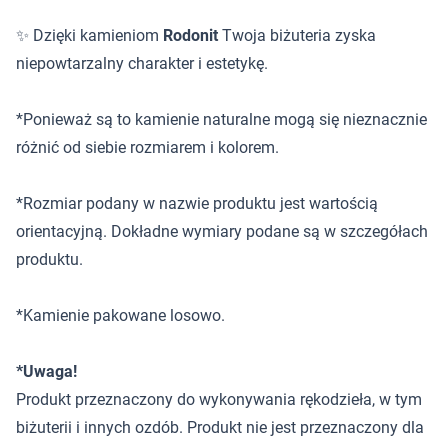
✨ Dzięki kamieniom
Rodonit
Twoja biżuteria zyska
niepowtarzalny charakter i estetykę.
*Ponieważ są to kamienie naturalne mogą się nieznacznie
różnić od siebie rozmiarem i kolorem.
*Rozmiar podany w nazwie produktu jest wartością
orientacyjną. Dokładne wymiary podane są w szczegółach
produktu.
*Kamienie pakowane losowo.
*Uwaga!
Produkt przeznaczony do wykonywania rękodzieła, w tym
biżuterii i innych ozdób. Produkt nie jest przeznaczony dla