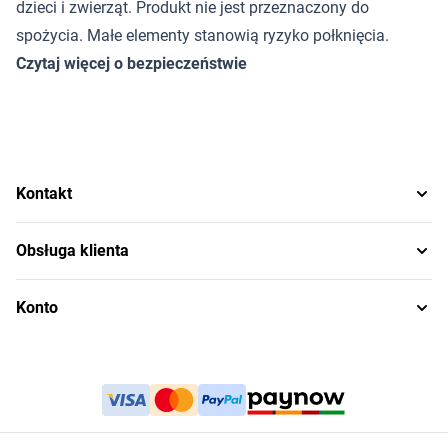
dzieci i zwierząt. Produkt nie jest przeznaczony do
spożycia. Małe elementy stanowią ryzyko połknięcia.
Czytaj więcej o bezpieczeństwie
Kontakt
Obsługa klienta
Konto