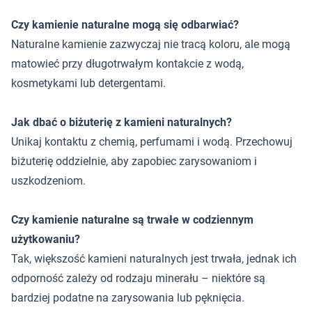
Czy kamienie naturalne mogą się odbarwiać?
Naturalne kamienie zazwyczaj nie tracą koloru, ale mogą
matowieć przy długotrwałym kontakcie z wodą,
kosmetykami lub detergentami.
Jak dbać o biżuterię z kamieni naturalnych?
Unikaj kontaktu z chemią, perfumami i wodą. Przechowuj
biżuterię oddzielnie, aby zapobiec zarysowaniom i
uszkodzeniom.
Czy kamienie naturalne są trwałe w codziennym
użytkowaniu?
Tak, większość kamieni naturalnych jest trwała, jednak ich
odporność zależy od rodzaju minerału – niektóre są
bardziej podatne na zarysowania lub pęknięcia.