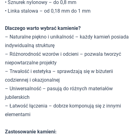
• Sznurek nylonowy – do 0,8 mm
• Linka stalowa – od 0,18 mm do 1 mm
Dlaczego warto wybrać kamienie?
– Naturalne piękno i unikalność – każdy kamień posiada
indywidualną strukturę
– Różnorodność wzorów i odcieni – pozwala tworzyć
niepowtarzalne projekty
– Trwałość i estetyka – sprawdzają się w biżuterii
codziennej i okazjonalnej
– Uniwersalność – pasują do różnych materiałów
jubilerskich
– Łatwość łączenia – dobrze komponują się z innymi
elementami
Zastosowanie kamieni: