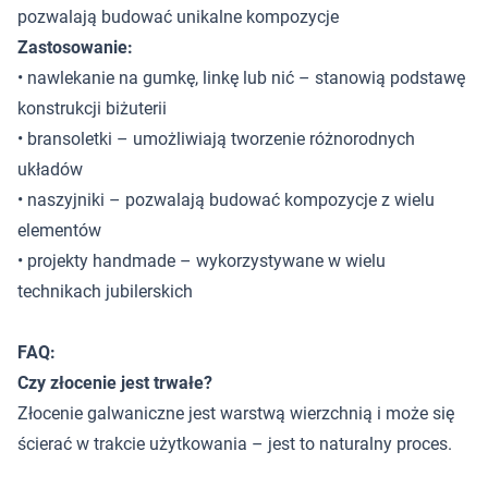
pozwalają budować unikalne kompozycje
Zastosowanie:
• nawlekanie na gumkę, linkę lub nić – stanowią podstawę
konstrukcji biżuterii
• bransoletki – umożliwiają tworzenie różnorodnych
układów
• naszyjniki – pozwalają budować kompozycje z wielu
elementów
• projekty handmade – wykorzystywane w wielu
technikach jubilerskich
FAQ:
Czy złocenie jest trwałe?
Złocenie galwaniczne jest warstwą wierzchnią i może się
ścierać w trakcie użytkowania – jest to naturalny proces.