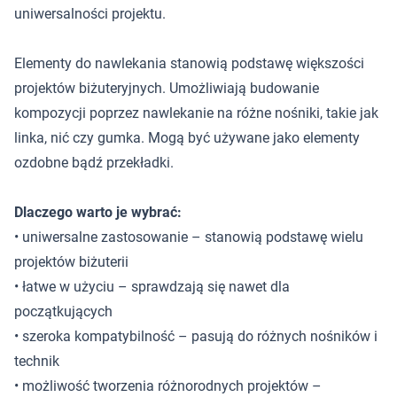
uniwersalności projektu.
Elementy do nawlekania stanowią podstawę większości
projektów biżuteryjnych. Umożliwiają budowanie
kompozycji poprzez nawlekanie na różne nośniki, takie jak
linka, nić czy gumka. Mogą być używane jako elementy
ozdobne bądź przekładki.
Dlaczego warto je wybrać:
• uniwersalne zastosowanie – stanowią podstawę wielu
projektów biżuterii
• łatwe w użyciu – sprawdzają się nawet dla
początkujących
• szeroka kompatybilność – pasują do różnych nośników i
technik
• możliwość tworzenia różnorodnych projektów –