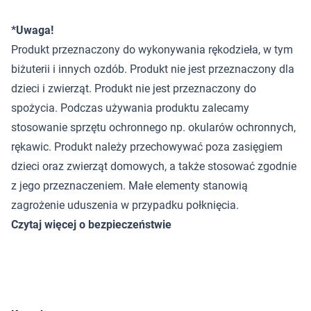
*Uwaga!
Produkt przeznaczony do wykonywania rękodzieła, w tym
biżuterii i innych ozdób. Produkt nie jest przeznaczony dla
dzieci i zwierząt. Produkt nie jest przeznaczony do
spożycia. Podczas używania produktu zalecamy
stosowanie sprzętu ochronnego np. okularów ochronnych,
rękawic. Produkt należy przechowywać poza zasięgiem
dzieci oraz zwierząt domowych, a także stosować zgodnie
z jego przeznaczeniem. Małe elementy stanowią
zagrożenie uduszenia w przypadku połknięcia.
Czytaj więcej o bezpieczeństwie