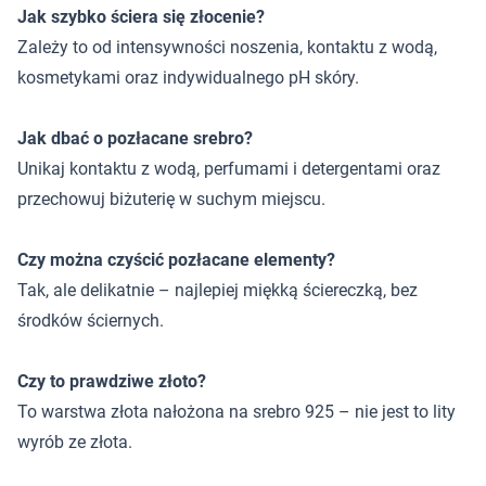
Jak szybko ściera się złocenie?
Zależy to od intensywności noszenia, kontaktu z wodą,
kosmetykami oraz indywidualnego pH skóry.
Jak dbać o pozłacane srebro?
Unikaj kontaktu z wodą, perfumami i detergentami oraz
przechowuj biżuterię w suchym miejscu.
Czy można czyścić pozłacane elementy?
Tak, ale delikatnie – najlepiej miękką ściereczką, bez
środków ściernych.
Czy to prawdziwe złoto?
To warstwa złota nałożona na srebro 925 – nie jest to lity
wyrób ze złota.