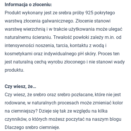
Informacja o złoceniu:
Produkt wykonany jest ze srebra próby 925 pokrytego
warstwą złocenia galwanicznego. Złocenie stanowi
warstwę wierzchnią i w trakcie użytkowania może ulegać
naturalnemu ścieraniu. Trwałość powłoki zależy m.in. od
intensywności noszenia, tarcia, kontaktu z wodą i
kosmetykami oraz indywidualnego pH skóry. Proces ten
jest naturalną cechą wyrobu złoconego i nie stanowi wady
produktu.
Czy wiesz, że…
Czy wiesz, że srebro oraz srebro pozłacane, które nie jest
rodowane, w naturalnych procesach może zmieniać kolor
na ciemniejszy? Dzieje się tak ze względu na kilka
czynników, o których możesz poczytać na naszym blogu
Dlaczego srebro ciemnieje
.