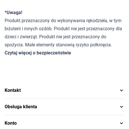
*Uwaga!
Produkt przeznaczony do wykonywania rękodzieła, w tym
biżuterii i innych ozdób. Produkt nie jest przeznaczony dla
dzieci i zwierząt. Produkt nie jest przeznaczony do
spożycia. Małe elementy stanowią ryzyko połknięcia.
Czytaj więcej o bezpieczeństwie
Kontakt
Obsługa klienta
Konto