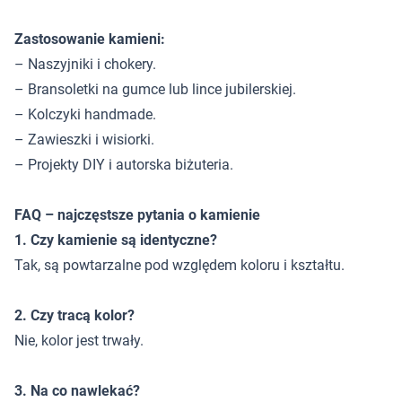
Zastosowanie kamieni:
– Naszyjniki i chokery.
– Bransoletki na gumce lub lince jubilerskiej.
– Kolczyki handmade.
– Zawieszki i wisiorki.
– Projekty DIY i autorska biżuteria.
FAQ – najczęstsze pytania o kamienie
1. Czy kamienie są identyczne?
Tak, są powtarzalne pod względem koloru i kształtu.
2. Czy tracą kolor?
Nie, kolor jest trwały.
3. Na co nawlekać?