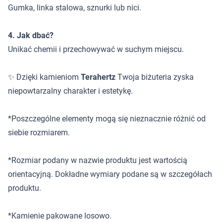
Gumka, linka stalowa, sznurki lub nici.
4. Jak dbać?
Unikać chemii i przechowywać w suchym miejscu.
✨ Dzięki kamieniom
Terahertz
Twoja biżuteria zyska
niepowtarzalny charakter i estetykę.
*Poszczególne elementy mogą się nieznacznie różnić od
siebie rozmiarem.
*Rozmiar podany w nazwie produktu jest wartością
orientacyjną. Dokładne wymiary podane są w szczegółach
produktu.
*Kamienie pakowane losowo.