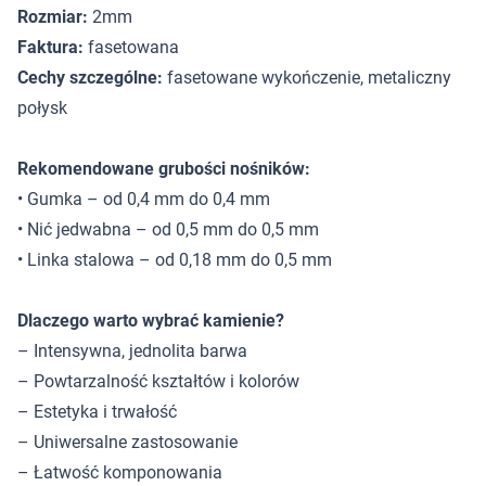
Rozmiar:
2mm
Faktura:
fasetowana
Cechy szczególne:
fasetowane wykończenie, metaliczny
połysk
Rekomendowane grubości nośników:
• Gumka – od 0,4 mm do 0,4 mm
• Nić jedwabna – od 0,5 mm do 0,5 mm
• Linka stalowa – od 0,18 mm do 0,5 mm
Dlaczego warto wybrać kamienie?
– Intensywna, jednolita barwa
– Powtarzalność kształtów i kolorów
– Estetyka i trwałość
– Uniwersalne zastosowanie
– Łatwość komponowania