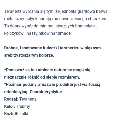
Terahertz wyróżnia się tym, że jednolita grafitowa barwa i
metaliczny połysk nadają mu nowoczesnego charakteru.
To dobry wybór do minimalistycznych bransoletek,
kolczyków i naszyjników handmade.
Drobne, fasetowane kuleczki terahertzu w pięknym
srebrzystoszarym kolorze.
*Ponieważ są to kamienie naturalne mogą się
nieznacznie różnić od siebie rozmiarem.
*Rozmiar podany w nazwie produktu jest wartością
orientacyjną. Charakterystyka:
Rodzaj:
Terahertz
Kolor:
srebrny
Kształt:
kulki