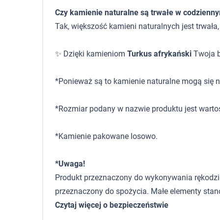
Czy kamienie naturalne są trwałe w codzienn
Tak, większość kamieni naturalnych jest trwała
✨ Dzięki kamieniom
Turkus afrykański
Twoja bi
*Ponieważ są to kamienie naturalne mogą się ni
*Rozmiar podany w nazwie produktu jest warto
*Kamienie pakowane losowo.
*Uwaga!
Produkt przeznaczony do wykonywania rękodzieła,
przeznaczony do spożycia. Małe elementy stano
Czytaj więcej o bezpieczeństwie