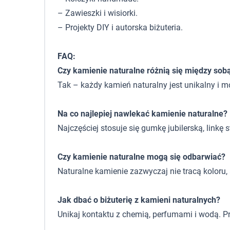
– Zawieszki i wisiorki.
– Projekty DIY i autorska biżuteria.
FAQ:
Czy kamienie naturalne różnią się między sob
Tak – każdy kamień naturalny jest unikalny i m
Na co najlepiej nawlekać kamienie naturalne?
Najczęściej stosuje się gumkę jubilerską, linkę
Czy kamienie naturalne mogą się odbarwiać?
Naturalne kamienie zazwyczaj nie tracą koloru
Jak dbać o biżuterię z kamieni naturalnych?
Unikaj kontaktu z chemią, perfumami i wodą. P