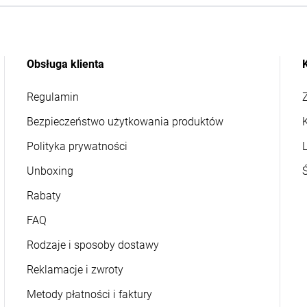
Obsługa klienta
Regulamin
Z
Bezpieczeństwo użytkowania produktów
Polityka prywatności
L
Unboxing
Rabaty
FAQ
Rodzaje i sposoby dostawy
Reklamacje i zwroty
Metody płatności i faktury