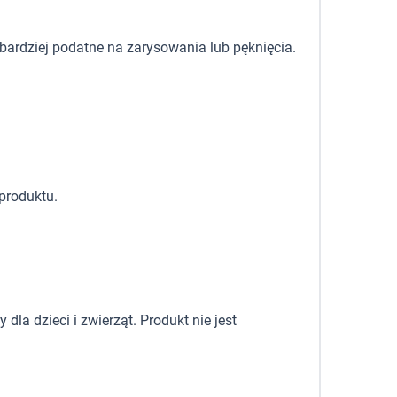
 bardziej podatne na zarysowania lub pęknięcia.
produktu.
la dzieci i zwierząt. Produkt nie jest