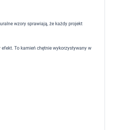
uralne wzory sprawiają, że każdy projekt
ny efekt. To kamień chętnie wykorzystywany w