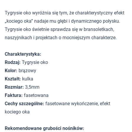
Tygrysie oko wyróżnia się tym, że charakterystyczny efekt
„kociego oka” nadaje mu głębi i dynamicznego połysku.
Tygrysie oko świetnie sprawdza się w bransoletkach,
naszyjnikach i projektach o mocniejszym charakterze.
Charakterystyka:
Rodzaj:
Tygrysie oko
Kolor:
brązowy
Kształt:
kulka
Rozmiar:
3,5mm
Faktura:
fasetowana
Cechy szczególne:
fasetowane wykończenie, efekt
kociego oka
Rekomendowane grubości nośników: