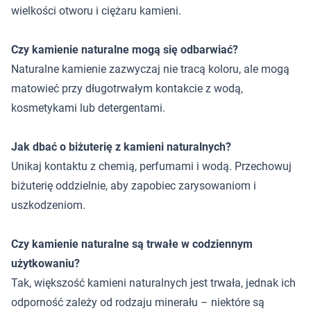
wielkości otworu i ciężaru kamieni.
Czy kamienie naturalne mogą się odbarwiać?
Naturalne kamienie zazwyczaj nie tracą koloru, ale mogą
matowieć przy długotrwałym kontakcie z wodą,
kosmetykami lub detergentami.
Jak dbać o biżuterię z kamieni naturalnych?
Unikaj kontaktu z chemią, perfumami i wodą. Przechowuj
biżuterię oddzielnie, aby zapobiec zarysowaniom i
uszkodzeniom.
Czy kamienie naturalne są trwałe w codziennym
użytkowaniu?
Tak, większość kamieni naturalnych jest trwała, jednak ich
odporność zależy od rodzaju minerału – niektóre są