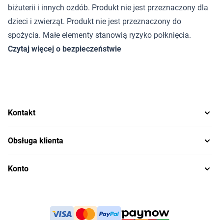
biżuterii i innych ozdób. Produkt nie jest przeznaczony dla
dzieci i zwierząt. Produkt nie jest przeznaczony do
spożycia. Małe elementy stanowią ryzyko połknięcia.
Czytaj więcej o bezpieczeństwie
Kontakt
Obsługa klienta
Konto