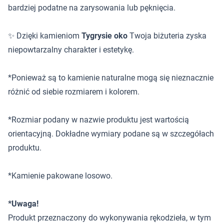
bardziej podatne na zarysowania lub pęknięcia.
✨ Dzięki kamieniom
Tygrysie oko
Twoja biżuteria zyska
niepowtarzalny charakter i estetykę.
*Ponieważ są to kamienie naturalne mogą się nieznacznie
różnić od siebie rozmiarem i kolorem.
*Rozmiar podany w nazwie produktu jest wartością
orientacyjną. Dokładne wymiary podane są w szczegółach
produktu.
*Kamienie pakowane losowo.
*Uwaga!
Produkt przeznaczony do wykonywania rękodzieła, w tym