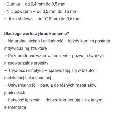
• Gumka – od 0,4 mm do 0,5 mm
• Nić jedwabna – od 0,5 mm do 0,6 mm
• Linka stalowa – od 0,18 mm do 0,6 mm
Dlaczego warto wybrać kamienie?
– Naturalne piękno i unikalność – każdy kamień posiada
indywidualną strukturę
– Różnorodność wzorów i odcieni – pozwala tworzyć
niepowtarzalne projekty
– Trwałość i estetyka – sprawdzają się w biżuterii
codziennej i okazjonalnej
– Uniwersalność – pasują do różnych materiałów
jubilerskich
– Łatwość łączenia – dobrze komponują się z innymi
elementami