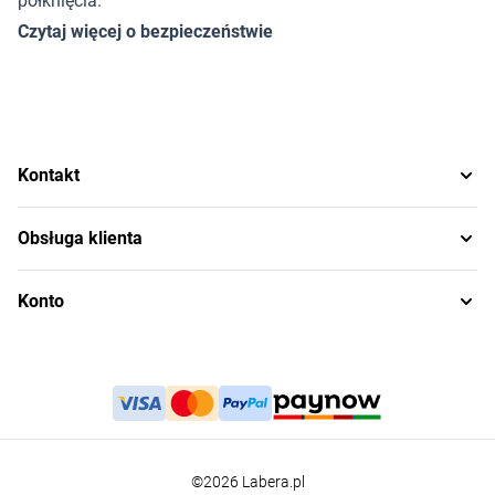
połknięcia.
Czytaj więcej o bezpieczeństwie
Kontakt
Obsługa klienta
Konto
©2026 Labera.pl