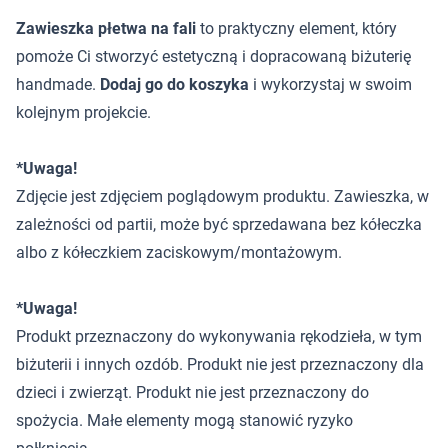
Zawieszka płetwa na fali
to praktyczny element, który
pomoże Ci stworzyć estetyczną i dopracowaną biżuterię
handmade.
Dodaj go do koszyka
i wykorzystaj w swoim
kolejnym projekcie.
*Uwaga!
Zdjęcie jest zdjęciem poglądowym produktu. Zawieszka, w
zależności od partii, może być sprzedawana bez kółeczka
albo z kółeczkiem zaciskowym/montażowym.
*Uwaga!
Produkt przeznaczony do wykonywania rękodzieła, w tym
biżuterii i innych ozdób. Produkt nie jest przeznaczony dla
dzieci i zwierząt. Produkt nie jest przeznaczony do
spożycia. Małe elementy mogą stanowić ryzyko