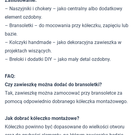
Zastosowanie:
– Naszyjniki i chokery – jako centralny albo dodatkowy
element ozdobny.
– Bransoletki – do mocowania przy kółeczku, zapięciu lub
bazie.
– Kolczyki handmade – jako dekoracyjna zawieszka w
projektach wiszących.
– Breloki i dodatki DIY – jako mały detal ozdobny.
FAQ:
Czy zawieszkę można dodać do bransoletki?
Tak, zawieszkę można zamocować przy bransoletce za
pomocą odpowiednio dobranego kółeczka montażowego.
Jak dobrać kółeczko montażowe?
Kółeczko powinno być dopasowane do wielkości otworu