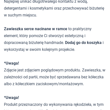
Najlepiej unikać długotrwałego kontaktu z wodą,
detergentami i kosmetykami oraz przechowywać biżuterię
w suchym miejscu.
Zawieszka serce nacinane w ramce
to praktyczny
element, który pomoże Ci stworzyć estetyczną i
dopracowaną biżuterię handmade.
Dodaj go do koszyka
i
wykorzystaj w swoim kolejnym projekcie.
*Uwaga!
Zdjęcie jest zdjęciem poglądowym produktu. Zawieszka, w
zależności od partii, może być sprzedawana bez kółeczka
albo z kółeczkiem zaciskowym/montażowym.
*Uwaga!
Produkt przeznaczony do wykonywania rękodzieła, w tym