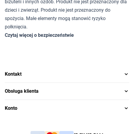
biżuterii i innych ozdób. Produkt nie jest przeznaczony dla
dzieci i zwierząt. Produkt nie jest przeznaczony do
spożycia. Małe elementy mogą stanowić ryzyko
połknięcia.
Czytaj więcej o bezpieczeństwie
Kontakt
Obsługa klienta
Konto