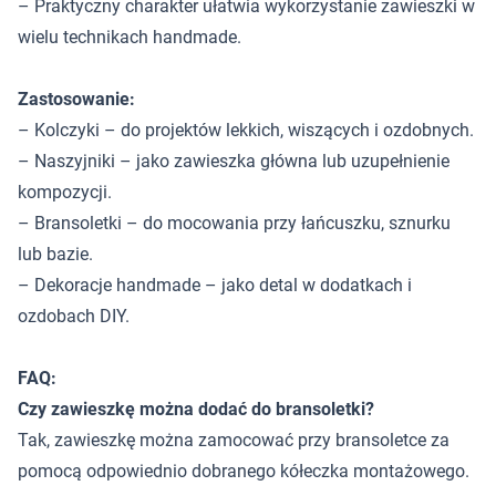
– Praktyczny charakter ułatwia wykorzystanie zawieszki w
wielu technikach handmade.
Zastosowanie:
– Kolczyki – do projektów lekkich, wiszących i ozdobnych.
– Naszyjniki – jako zawieszka główna lub uzupełnienie
kompozycji.
– Bransoletki – do mocowania przy łańcuszku, sznurku
lub bazie.
– Dekoracje handmade – jako detal w dodatkach i
ozdobach DIY.
FAQ:
Czy zawieszkę można dodać do bransoletki?
Tak, zawieszkę można zamocować przy bransoletce za
pomocą odpowiednio dobranego kółeczka montażowego.