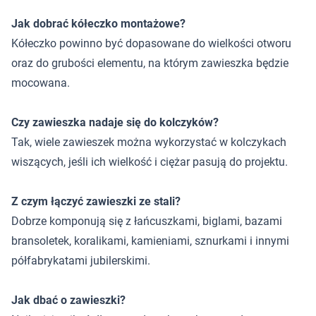
Jak dobrać kółeczko montażowe?
Kółeczko powinno być dopasowane do wielkości otworu
oraz do grubości elementu, na którym zawieszka będzie
mocowana.
Czy zawieszka nadaje się do kolczyków?
Tak, wiele zawieszek można wykorzystać w kolczykach
wiszących, jeśli ich wielkość i ciężar pasują do projektu.
Z czym łączyć zawieszki ze stali?
Dobrze komponują się z łańcuszkami, biglami, bazami
bransoletek, koralikami, kamieniami, sznurkami i innymi
półfabrykatami jubilerskimi.
Jak dbać o zawieszki?