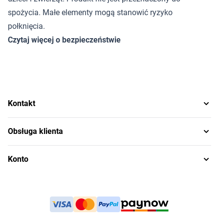
spożycia. Małe elementy mogą stanowić ryzyko
połknięcia.
Czytaj więcej o bezpieczeństwie
Kontakt
Obsługa klienta
Konto