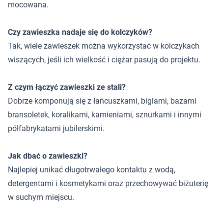
mocowana.
Czy zawieszka nadaje się do kolczyków?
Tak, wiele zawieszek można wykorzystać w kolczykach
wiszących, jeśli ich wielkość i ciężar pasują do projektu.
Z czym łączyć zawieszki ze stali?
Dobrze komponują się z łańcuszkami, biglami, bazami
bransoletek, koralikami, kamieniami, sznurkami i innymi
półfabrykatami jubilerskimi.
Jak dbać o zawieszki?
Najlepiej unikać długotrwałego kontaktu z wodą,
detergentami i kosmetykami oraz przechowywać biżuterię
w suchym miejscu.