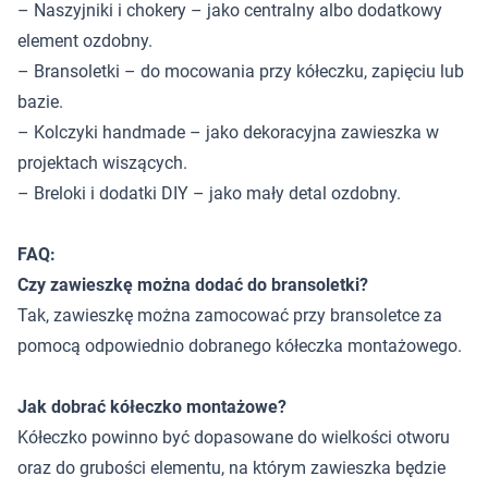
– Naszyjniki i chokery – jako centralny albo dodatkowy
element ozdobny.
– Bransoletki – do mocowania przy kółeczku, zapięciu lub
bazie.
– Kolczyki handmade – jako dekoracyjna zawieszka w
projektach wiszących.
– Breloki i dodatki DIY – jako mały detal ozdobny.
FAQ:
Czy zawieszkę można dodać do bransoletki?
Tak, zawieszkę można zamocować przy bransoletce za
pomocą odpowiednio dobranego kółeczka montażowego.
Jak dobrać kółeczko montażowe?
Kółeczko powinno być dopasowane do wielkości otworu
oraz do grubości elementu, na którym zawieszka będzie