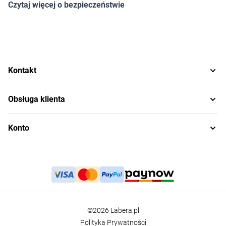
Czytaj więcej o bezpieczeństwie
Kontakt
Obsługa klienta
Konto
©2026 Labera.pl
Polityka Prywatności