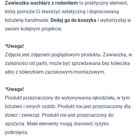
Zawieszka wachlarz z rodonitem
to praktyczny element,
który pomoże Ci stworzyć estetyczną i dopracowaną
biżuterię handmade.
Dodaj go do koszyka
i wykorzystaj w
swoim kolejnym projekcie.
*Uwaga!
Zdjęcie jest zdjęciem poglądowym produktu. Zawieszka, w
zależności od partii, może być sprzedawana bez kółeczka
albo z kółeczkiem zaciskowym/montażowym.
*Uwaga!
Produkt przeznaczony do wykonywania rękodzieła, w tym
biżuterii i innych ozdób. Produkt nie jest przeznaczony dla
dzieci i zwierząt. Produkt nie jest przeznaczony do
spożycia. Małe elementy mogą stanowić ryzyko
połknięcia.