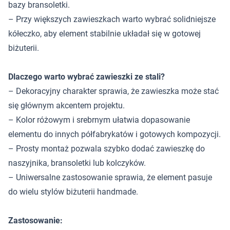
bazy bransoletki.
– Przy większych zawieszkach warto wybrać solidniejsze
kółeczko, aby element stabilnie układał się w gotowej
biżuterii.
Dlaczego warto wybrać zawieszki ze stali?
– Dekoracyjny charakter sprawia, że zawieszka może stać
się głównym akcentem projektu.
– Kolor różowym i srebrnym ułatwia dopasowanie
elementu do innych półfabrykatów i gotowych kompozycji.
– Prosty montaż pozwala szybko dodać zawieszkę do
naszyjnika, bransoletki lub kolczyków.
– Uniwersalne zastosowanie sprawia, że element pasuje
do wielu stylów biżuterii handmade.
Zastosowanie: